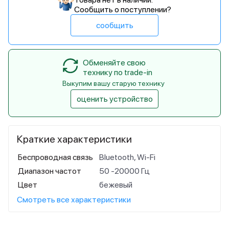
Сообщить о поступлении?
сообщить
Обменяйте свою
технику по trade-in
Выкупим вашу старую технику
оценить устройство
Краткие характеристики
Беспроводная связь
Bluetooth, Wi-Fi
Диапазон частот
50 -20000 Гц
Цвет
бежевый
Смотреть все характеристики