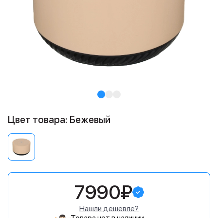
Цвет товара: Бежевый
7990₽
Нашли дешевле?
Товара нет в наличии.