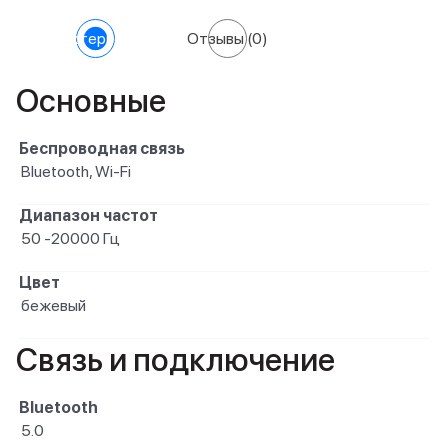
Характеристики
Отзывы
(0)
Основные
Беспроводная связь
Bluetooth, Wi-Fi
Диапазон частот
50 -20000 Гц
Цвет
бежевый
Связь и подключение
Bluetooth
5.0