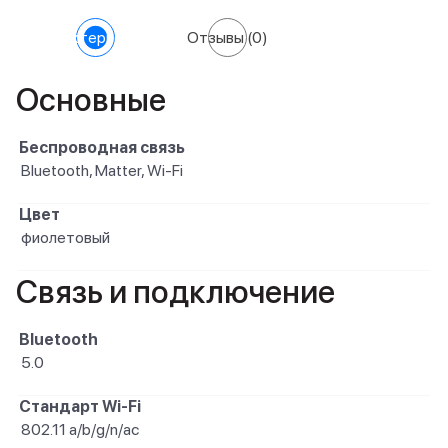
Характеристики
Отзывы
(0)
Основные
Беспроводная связь
Bluetooth, Matter, Wi-Fi
Цвет
фиолетовый
Связь и подключение
Bluetooth
5.0
Стандарт Wi-Fi
802.11 a/b/g/n/ac