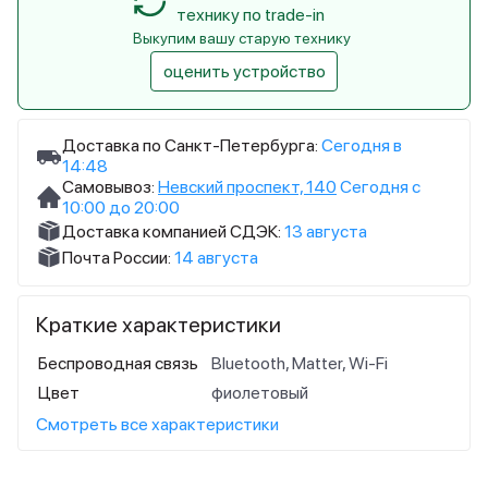
технику по trade-in
Выкупим вашу старую технику
оценить устройство
Доставка по Санкт-Петербурга:
Сегодня в
14:48
Самовывоз:
Невский проспект, 140
Сегодня с
10:00 до 20:00
Доставка компанией СДЭК:
13 августа
Почта России:
14 августа
Краткие характеристики
Беспроводная связь
Bluetooth, Matter, Wi-Fi
Цвет
фиолетовый
Смотреть все характеристики