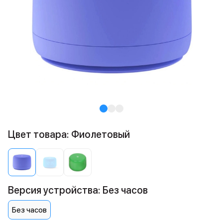
Цвет товара: Фиолетовый
Версия устройства: Без часов
Без часов