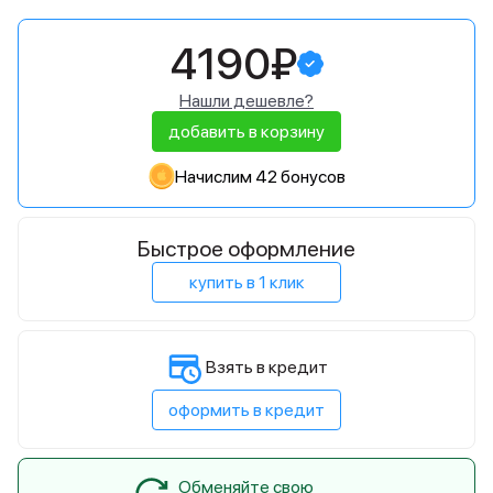
4190₽
Нашли дешевле?
добавить в корзину
Начислим 42 бонусов
Быстрое оформление
купить в 1 клик
Взять в кредит
оформить в кредит
Обменяйте свою