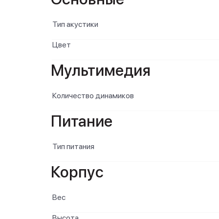
Тип акустики
Цвет
Мультимедия
Количество динамиков
Питание
Тип питания
Корпус
Вес
Высота