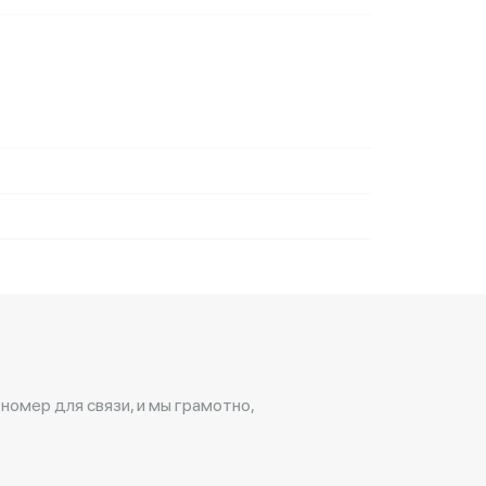
 номер для связи, и мы грамотно,