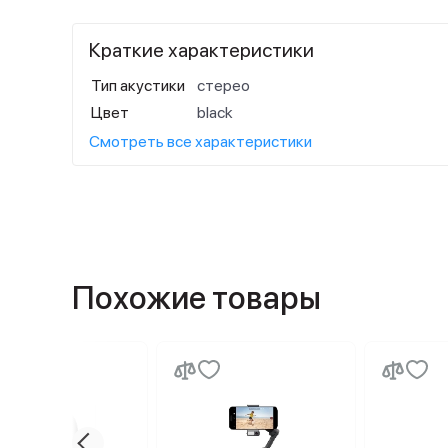
Краткие характеристики
Тип акустики
стерео
Цвет
black
Смотреть все характеристики
Похожие товары