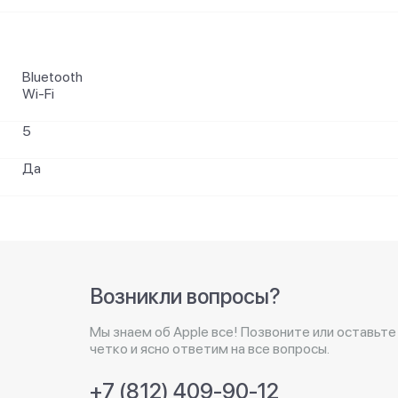
Bluetooth
Wi-Fi
5
Да
Возникли вопросы?
Мы знаем об Apple все! Позвоните или оставьте
четко и ясно ответим на все вопросы.
+7 (812) 409-90-12