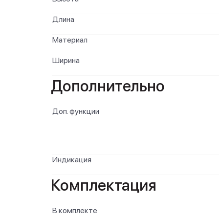
Длина
Материал
Ширина
Дополнительно
Доп. функции
Индикация
Комплектация
В комплекте