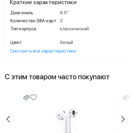
Краткие характеристики
Диагональ
6.5"
Количество SIM-карт
2
Тип корпуса
классический
Цвет
белый
Смотреть все характеристики
С этим товаром часто покупают