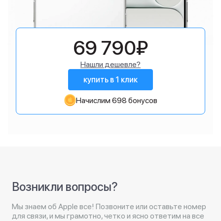
69 790₽
Нашли дешевле?
купить в 1 клик
Начислим 698 бонусов
Возникли вопросы?
Мы знаем об Apple все! Позвоните или оставьте номер
для связи, и мы грамотно, четко и ясно ответим на все