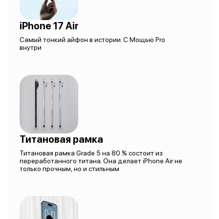
iPhone 17 Air
Самый тонкий айфон в истории. С Мощью Pro
внутри
Титановая рамка
Титановая рамка Grade 5 на 80 % состоит из
переработанного титана. Она делает iPhone Air не
только прочным, но и стильным