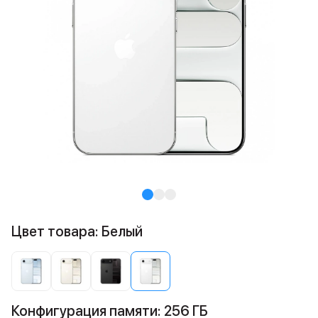
Цвет товара: Белый
Конфигурация памяти: 256 ГБ