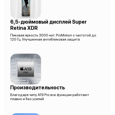
6,5-дюймовый дисплей Super
Retina XDR
Пиковая яркость 3000 нит. ProMotion с частотой до
120 Гц. Улучшенная антибликовая защита
Производительность
Благодаря чипу A19 Pro все функции работают
плавно и без усилий