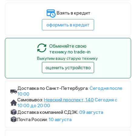
Взять в кредит
оформить в кредит
Обменяйте свою
технику по trade-in
Выкупим вашу старую технику
оценить устройство
Доставка по Санкт-Петербурга:
Сегодня после
10:00
Самовывоз:
Невский проспект, 140
Сегодня с
10:00 до 20:00
Доставка компанией СДЭК:
09 августа
Почта России:
10 августа