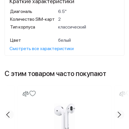
Краткие характеристики
Диагональ
6.5"
Количество SIM-карт
2
Тип корпуса
классический
Цвет
белый
Смотреть все характеристики
С этим товаром часто покупают