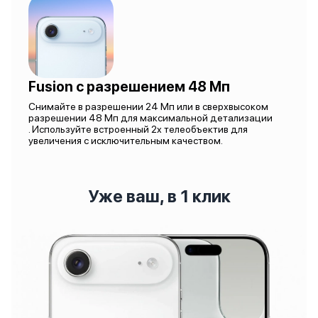
Fusion с разрешением 48 Мп
Снимайте в разрешении 24 Мп или в сверхвысоком
разрешении 48 Мп для максимальной детализации
. Используйте встроенный 2x телеобъектив для
увеличения с исключительным качеством.
Уже ваш, в 1 клик