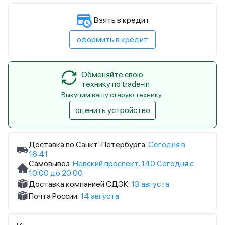
Взять в кредит
оформить в кредит
Обменяйте свою
технику по trade-in
Выкупим вашу старую технику
оценить устройство
Доставка по Санкт-Петербурга:
Сегодня в
16:41
Самовывоз:
Невский проспект, 140
Сегодня с
10:00 до 20:00
Доставка компанией СДЭК:
13 августа
Почта России:
14 августа