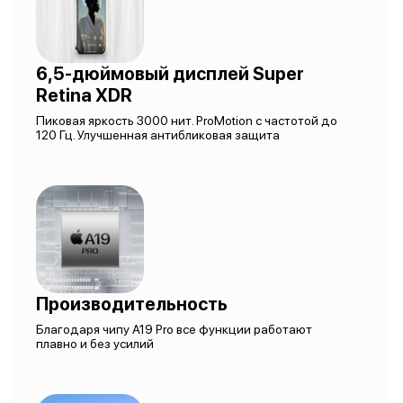
6,5-дюймовый дисплей Super
Retina XDR
Пиковая яркость 3000 нит. ProMotion с частотой до
120 Гц. Улучшенная антибликовая защита
Производительность
Благодаря чипу A19 Pro все функции работают
плавно и без усилий