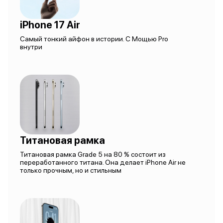
iPhone 17 Air
Самый тонкий айфон в истории. С Мощью Pro
внутри
Титановая рамка
Титановая рамка Grade 5 на 80 % состоит из
переработанного титана. Она делает iPhone Air не
только прочным, но и стильным