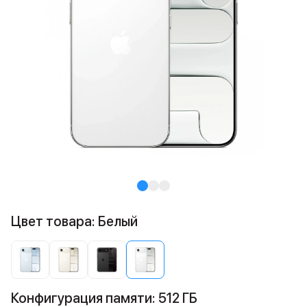
Цвет товара: Белый
Конфигурация памяти: 512 ГБ