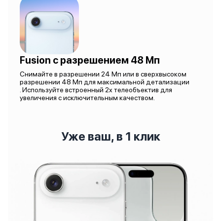
Fusion с разрешением 48 Мп
Снимайте в разрешении 24 Мп или в сверхвысоком
разрешении 48 Мп для максимальной детализации
. Используйте встроенный 2x телеобъектив для
увеличения с исключительным качеством.
Уже ваш, в 1 клик