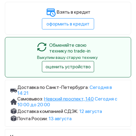
Взять в кредит
оформить в кредит
Обменяйте свою
технику по trade-in
Выкупим вашу старую технику
оценить устройство
Доставка по Санкт-Петербурга:
Сегодня в
14:21
Самовывоз:
Невский проспект, 140
Сегодня с
10:00 до 20:00
Доставка компанией СДЭК:
12 августа
Почта России:
13 августа