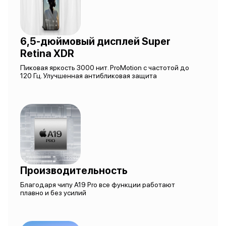
6,5-дюймовый дисплей Super
Retina XDR
Пиковая яркость 3000 нит. ProMotion с частотой до
120 Гц. Улучшенная антибликовая защита
Производительность
Благодаря чипу A19 Pro все функции работают
плавно и без усилий