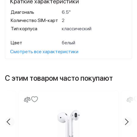
Краткие характеристики
Диагональ
6.5"
Количество SIM-карт
2
Тип корпуса
классический
Цвет
белый
Смотреть все характеристики
С этим товаром часто покупают