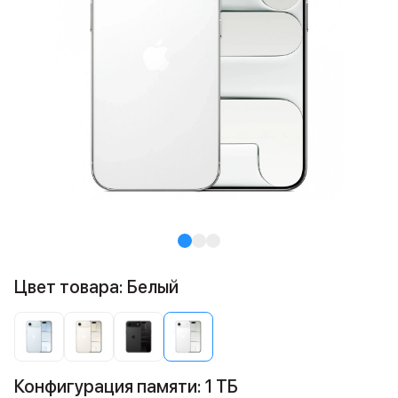
Цвет товара: Белый
Конфигурация памяти: 1 ТБ