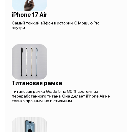
iPhone 17 Air
Самый тонкий айфон в истории. С Мощью Pro
внутри
Титановая рамка
Титановая рамка Grade 5 на 80 % состоит из
переработанного титана. Она делает iPhone Air не
только прочным, но и стильным