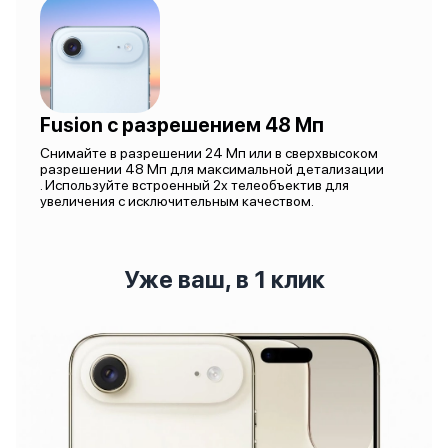
Fusion с разрешением 48 Мп
Снимайте в разрешении 24 Мп или в сверхвысоком
разрешении 48 Мп для максимальной детализации
. Используйте встроенный 2x телеобъектив для
увеличения с исключительным качеством.
Уже ваш, в 1 клик