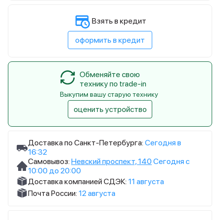
Взять в кредит
оформить в кредит
Обменяйте свою
технику по trade-in
Выкупим вашу старую технику
оценить устройство
Доставка по Санкт-Петербурга:
Сегодня в
16:32
Самовывоз:
Невский проспект, 140
Сегодня с
10:00 до 20:00
Доставка компанией СДЭК:
11 августа
Почта России:
12 августа