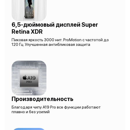
6,5-дюймовый дисплей Super
Retina XDR
Пиковая яркость 3000 нит. ProMotion с частотой до
120 Гц. Улучшенная антибликовая защита
Производительность
Благодаря чипу A19 Pro все функции работают
плавно и без усилий