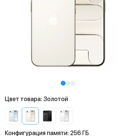
Цвет товара: Золотой
Конфигурация памяти: 256 ГБ