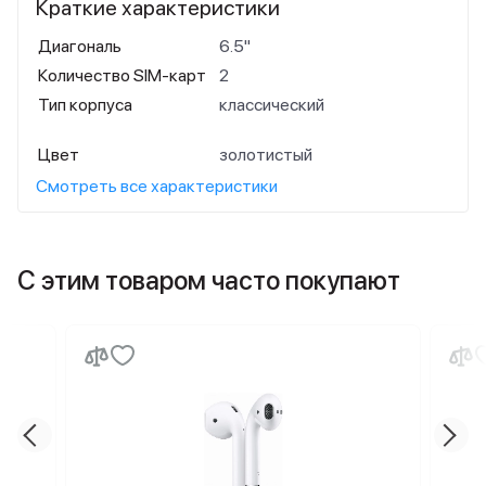
Краткие характеристики
Диагональ
6.5"
Количество SIM-карт
2
Тип корпуса
классический
Цвет
золотистый
Смотреть все характеристики
С этим товаром часто покупают