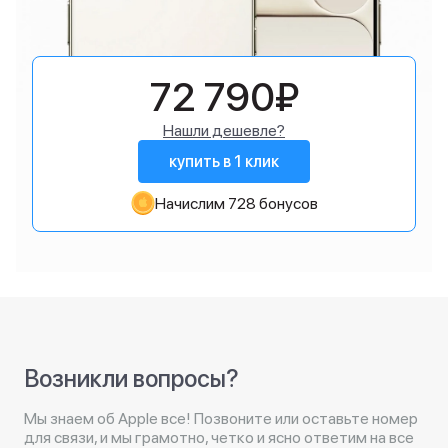
72 790₽
Нашли дешевле?
купить в 1 клик
Начислим 728 бонусов
Возникли вопросы?
Мы знаем об Apple все! Позвоните или оставьте номер
для связи, и мы грамотно, четко и ясно ответим на все