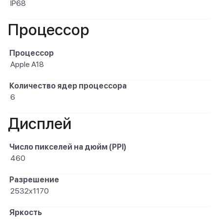
IP68
Процессор
Процессор
Apple A18
Количество ядер процессора
6
Дисплей
Число пикселей на дюйм (PPI)
460
Разрешение
2532x1170
Яркость