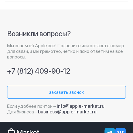
Возникли вопросы?
Мы знаем об Apple все! Позвоните или оставьте номер
для связи, и мы грамотно, четко и ясно ответим на все
вопросы.
+7 (812) 409-90-12
заказать звонок
Если удобнее почтой –
info@apple-market.ru
Для бизнеса –
business@apple-market.ru