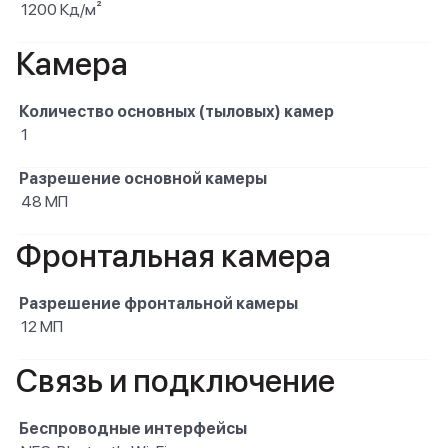
1200 Кд/м²
Камера
Количество основных (тыловых) камер
1
Разрешение основной камеры
48 МП
Фронтальная камера
Разрешение фронтальной камеры
12 МП
Связь и подключение
Беспроводные интерфейсы