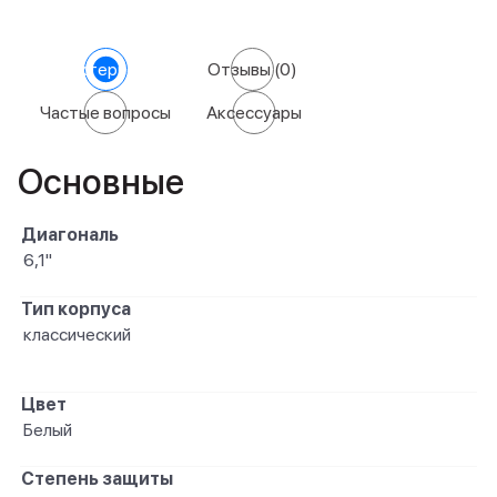
Характеристики
Отзывы
(0)
Частые вопросы
Аксессуары
Основные
Диагональ
6,1"
Тип корпуса
классический
Цвет
Белый
Степень защиты