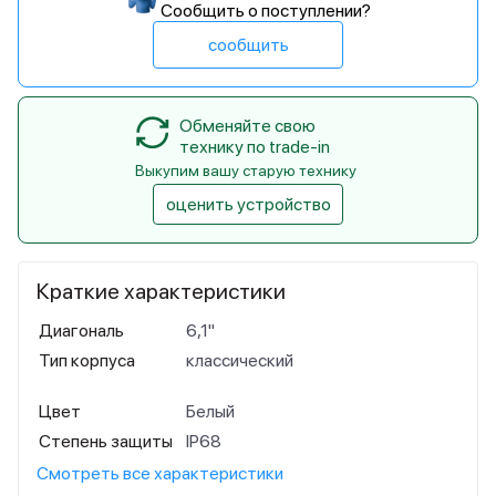
Сообщить о поступлении?
сообщить
Обменяйте свою
технику по trade-in
Выкупим вашу старую технику
оценить устройство
Краткие характеристики
Диагональ
6,1"
Тип корпуса
классический
Цвет
Белый
Степень защиты
IP68
Смотреть все характеристики