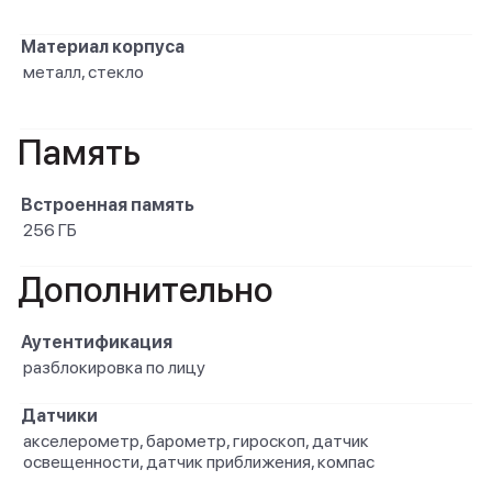
Материал корпуса
металл, стекло
Память
Встроенная память
256 ГБ
Дополнительно
Аутентификация
разблокировка по лицу
Датчики
акселерометр, барометр, гироскоп, датчик
освещенности, датчик приближения, компас