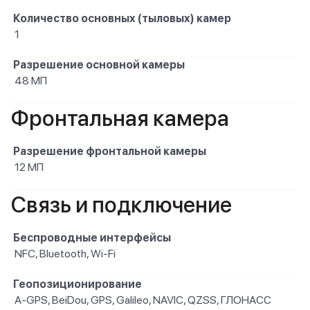
Количество основных (тыловых) камер
1
Разрешение основной камеры
48 МП
Фронтальная камера
Разрешение фронтальной камеры
12 МП
Связь и подключение
Беспроводные интерфейсы
NFC, Bluetooth, Wi-Fi
Геопозиционирование
A-GPS, BeiDou, GPS, Galileo, NAVIC, QZSS, ГЛОНАСС