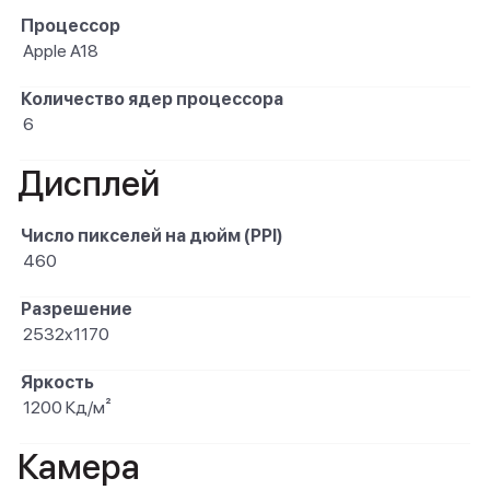
Процессор
Apple A18
Количество ядер процессора
6
Дисплей
Число пикселей на дюйм (PPI)
460
Разрешение
2532x1170
Яркость
1200 Кд/м²
Камера