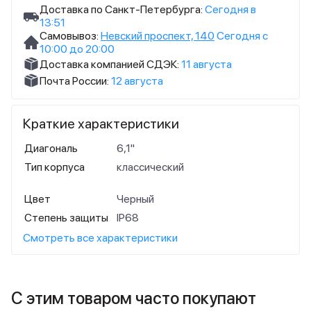
Доставка по Санкт-Петербурга:
Сегодня в
13:51
Самовывоз:
Невский проспект, 140
Сегодня с
10:00 до 20:00
Доставка компанией СДЭК:
11 августа
Почта России:
12 августа
Краткие характеристики
Диагональ
6,1"
Тип корпуса
классический
Цвет
Черный
Степень защиты
IP68
Смотреть все характеристики
С этим товаром часто покупают