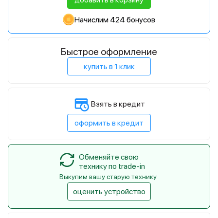
Начислим 424 бонусов
Быстрое оформление
купить в 1 клик
Взять в кредит
оформить в кредит
Обменяйте свою
технику по trade-in
Выкупим вашу старую технику
оценить устройство