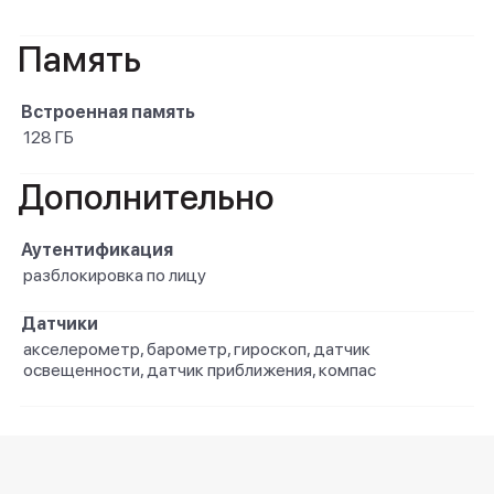
Память
Встроенная память
128 ГБ
Дополнительно
Аутентификация
разблокировка по лицу
Датчики
акселерометр, барометр, гироскоп, датчик
освещенности, датчик приближения, компас