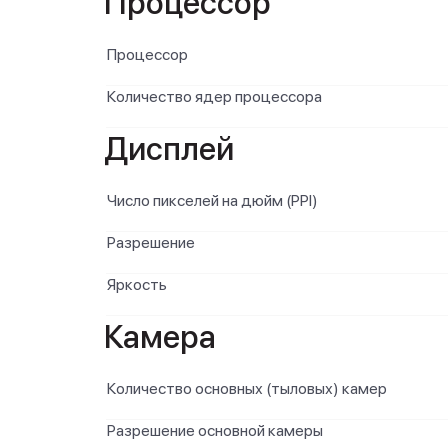
Процессор
Процессор
Количество ядер процессора
Дисплей
Число пикселей на дюйм (PPI)
Разрешение
Яркость
Камера
Количество основных (тыловых) камер
Разрешение основной камеры