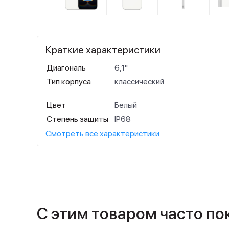
Краткие характеристики
Диагональ
6,1"
Тип корпуса
классический
Цвет
Белый
Степень защиты
IP68
Смотреть все характеристики
С этим товаром часто п