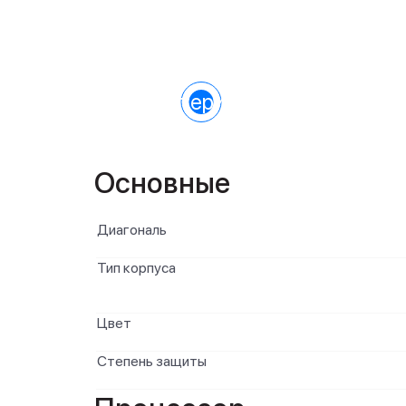
Характеристики
Основные
Диагональ
Тип корпуса
Цвет
Степень защиты