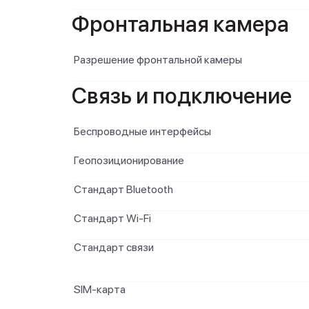
Фронтальная камера
Разрешение фронтальной камеры
Связь и подключение
Беспроводные интерфейсы
Геопозиционирование
Стандарт Bluetooth
Стандарт Wi-Fi
Стандарт связи
SIM-карта