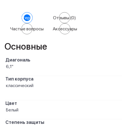
Характеристики
Отзывы
(0)
Частые вопросы
Аксессуары
Основные
Диагональ
6,1"
Тип корпуса
классический
Цвет
Белый
Степень защиты