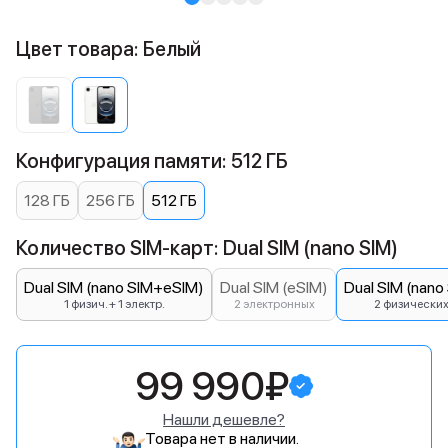
Цвет товара: Белый
Конфигурация памяти: 512 ГБ
128 ГБ
256 ГБ
512 ГБ
Количество SIM-карт: Dual SIM (nano SIM)
Dual SIM (nano SIM+eSIM)
Dual SIM (eSIM)
Dual SIM (nano
1 физич. + 1 электр.
2 электронных
2 физически
99 990₽
Нашли дешевле?
Товара нет в наличии.