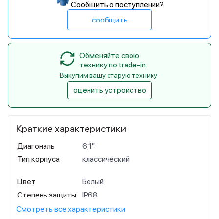
Сообщить о поступлении?
сообщить
Обменяйте свою
технику по trade-in
Выкупим вашу старую технику
оценить устройство
Краткие характеристики
Диагональ
6,1"
Тип корпуса
классический
Цвет
Белый
Степень защиты
IP68
Смотреть все характеристики