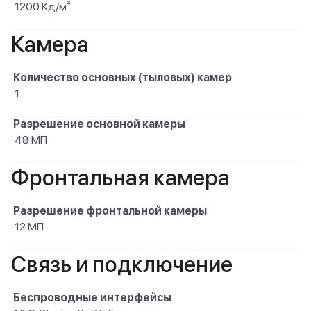
1200 Кд/м²
Камера
Количество основных (тыловых) камер
1
Разрешение основной камеры
48 МП
Фронтальная камера
Разрешение фронтальной камеры
12 МП
Связь и подключение
Беспроводные интерфейсы