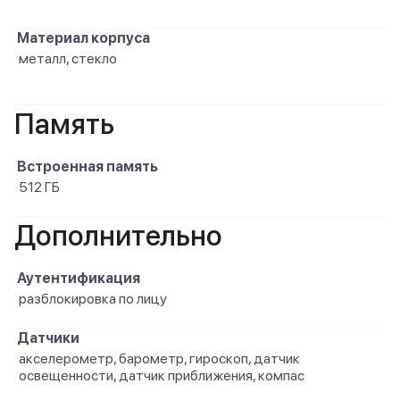
Материал корпуса
металл, стекло
Память
Встроенная память
512 ГБ
Дополнительно
Аутентификация
разблокировка по лицу
Датчики
акселерометр, барометр, гироскоп, датчик
освещенности, датчик приближения, компас