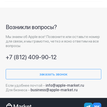
Возникли вопросы?
Мы знаем об Apple все! Позвоните или оставьте номер
для связи, и мы грамотно, четко и ясно ответим на все
вопросы.
+7 (812) 409-90-12
заказать звонок
Если удобнее почтой –
info@apple-market.ru
Для бизнеса –
business@apple-market.ru