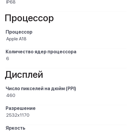
IP68
Процессор
Процессор
Apple A18
Количество ядер процессора
6
Дисплей
Число пикселей на дюйм (PPI)
460
Разрешение
2532x1170
Яркость