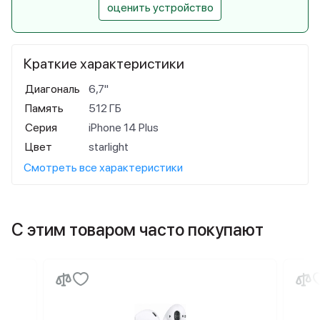
оценить устройство
Краткие характеристики
Диагональ
6,7"
Память
512 ГБ
Серия
iPhone 14 Plus
Цвет
starlight
Смотреть все характеристики
С этим товаром часто покупают