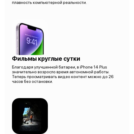
плавность компьютерной реальности.
Фильмы круглые сутки
Благодаря улучшенной батареи, в iPhone 14 Plus
значительно возросло время автономной работы.
Теперь просматривать видео контент можно до 26
часов без остановки.