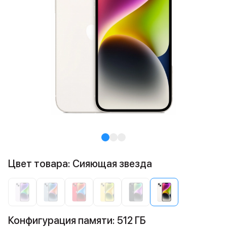
Цвет товара: Сияющая звезда
Конфигурация памяти: 512 ГБ