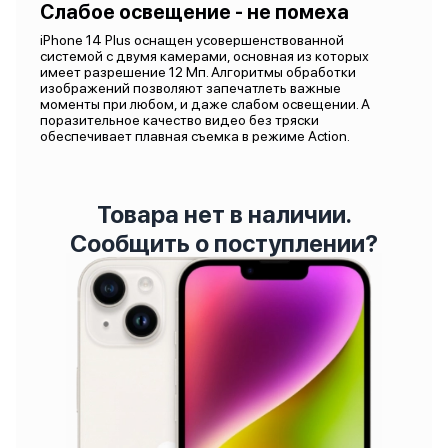
Слабое освещение - не помеха
iPhone 14 Plus оснащен усовершенствованной
системой с двумя камерами, основная из которых
имеет разрешение 12 Мп. Алгоритмы обработки
изображений позволяют запечатлеть важные
моменты при любом, и даже слабом освещении. А
поразительное качество видео без тряски
обеспечивает плавная съемка в режиме Action.
Товара нет в наличии.
Сообщить о поступлении?