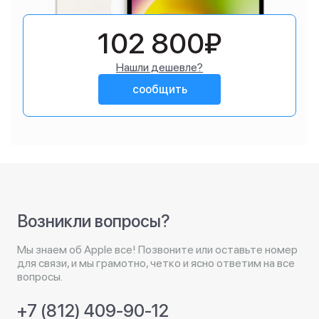
102 800₽
Нашли дешевле?
сообщить
Возникли вопросы?
Мы знаем об Apple все! Позвоните или оставьте номер
для связи, и мы грамотно, четко и ясно ответим на все
вопросы.
+7 (812) 409-90-12