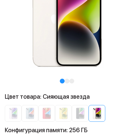
Цвет товара: Сияющая звезда
Конфигурация памяти: 256 ГБ