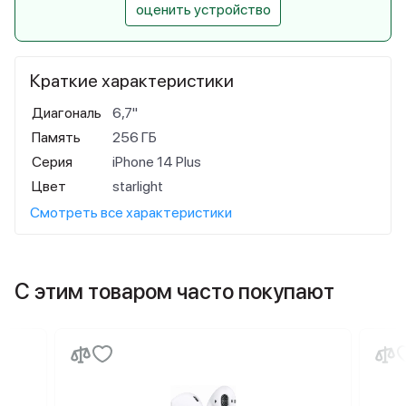
оценить устройство
Краткие характеристики
Диагональ
6,7"
Память
256 ГБ
Серия
iPhone 14 Plus
Цвет
starlight
Смотреть все характеристики
С этим товаром часто покупают