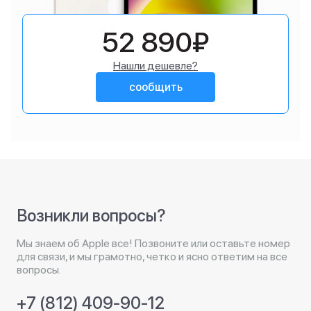
52 890₽
Нашли дешевле?
сообщить
Возникли вопросы?
Мы знаем об Apple все! Позвоните или оставьте номер
для связи, и мы грамотно, четко и ясно ответим на все
вопросы.
+7 (812) 409-90-12