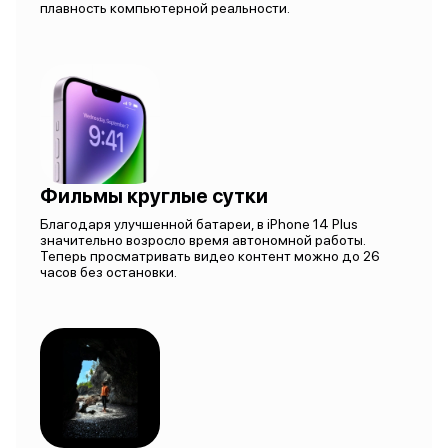
плавность компьютерной реальности.
Фильмы круглые сутки
Благодаря улучшенной батареи, в iPhone 14 Plus
значительно возросло время автономной работы.
Теперь просматривать видео контент можно до 26
часов без остановки.