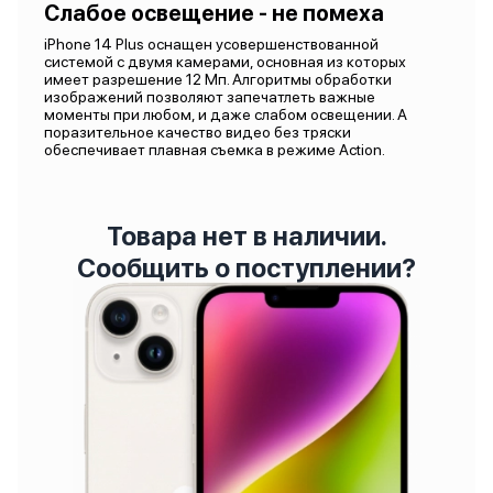
Слабое освещение - не помеха
iPhone 14 Plus оснащен усовершенствованной
системой с двумя камерами, основная из которых
имеет разрешение 12 Мп. Алгоритмы обработки
изображений позволяют запечатлеть важные
моменты при любом, и даже слабом освещении. А
поразительное качество видео без тряски
обеспечивает плавная съемка в режиме Action.
Товара нет в наличии.
Сообщить о поступлении?