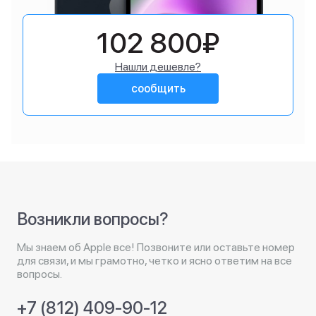
102 800₽
Нашли дешевле?
сообщить
Возникли вопросы?
Мы знаем об Apple все! Позвоните или оставьте номер
для связи, и мы грамотно, четко и ясно ответим на все
вопросы.
+7 (812) 409-90-12