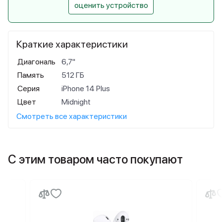
оценить устройство
Краткие характеристики
Диагональ
6,7"
Память
512 ГБ
Серия
iPhone 14 Plus
Цвет
Midnight
Смотреть все характеристики
С этим товаром часто покупают