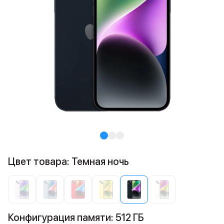
Цвет товара: Темная ночь
Конфигурация памяти: 512 ГБ