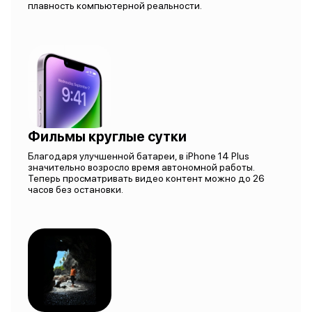
плавность компьютерной реальности.
Фильмы круглые сутки
Благодаря улучшенной батареи, в iPhone 14 Plus
значительно возросло время автономной работы.
Теперь просматривать видео контент можно до 26
часов без остановки.