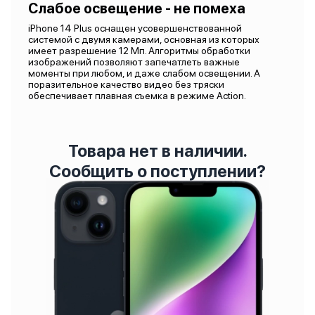
Слабое освещение - не помеха
iPhone 14 Plus оснащен усовершенствованной
системой с двумя камерами, основная из которых
имеет разрешение 12 Мп. Алгоритмы обработки
изображений позволяют запечатлеть важные
моменты при любом, и даже слабом освещении. А
поразительное качество видео без тряски
обеспечивает плавная съемка в режиме Action.
Товара нет в наличии.
Сообщить о поступлении?