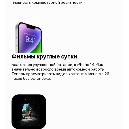
плавность компьютерной реальности.
Фильмы круглые сутки
Благодаря улучшенной батареи, в iPhone 14 Plus
значительно возросло время автономной работы.
Теперь просматривать видео контент можно до 26
часов без остановки.