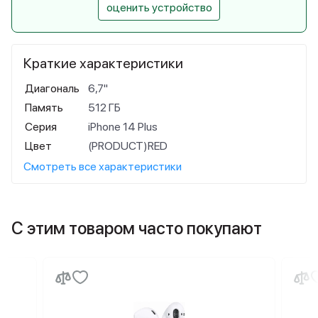
оценить устройство
Краткие характеристики
Диагональ
6,7"
Память
512 ГБ
Серия
iPhone 14 Plus
Цвет
(PRODUCT)RED
Смотреть все характеристики
С этим товаром часто покупают