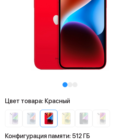
Цвет товара: Красный
Конфигурация памяти: 512 ГБ