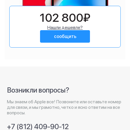
102 800₽
Нашли дешевле?
сообщить
Возникли вопросы?
Мы знаем об Apple все! Позвоните или оставьте номер
для связи, и мы грамотно, четко и ясно ответим на все
вопросы.
+7 (812) 409-90-12