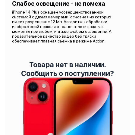
Слабое освещение - не помеха
iPhone 14 Plus оснащен усовершенствованной
системой с двумя камерами, основная из которых
имеет разрешение 12 Мп. Алгоритмы обработки
изображений позволяют запечатлеть важные
моменты при любом, и даже слабом освещении. А
поразительное качество видео без тряски
обеспечивает плавная съемка в режиме Action.
Товара нет в наличии.
Сообщить о поступлении?