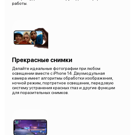
работы.
Прекрасные снимки
Делайте идеальные фотографии при любом
освещении вместе с iPhone 14. Двухмодульная
камера имеет алгоритмы обработки изображения,
ночной режим, портретное освещение, передовую
систему устранения красных глаз и другие функции
для поразительных снимков.