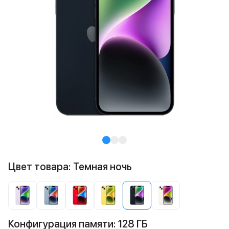
Цвет товара: Темная ночь
Конфигурация памяти: 128 ГБ