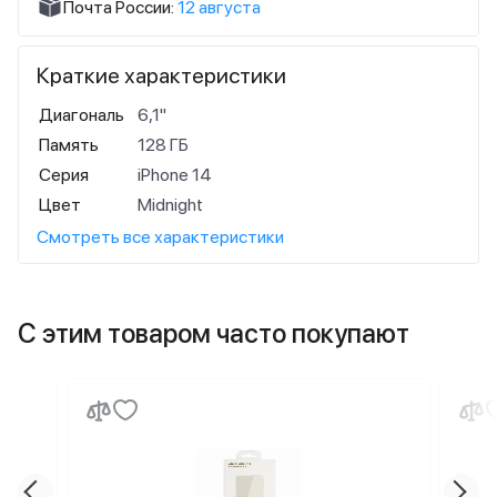
Почта России:
12 августа
Краткие характеристики
Диагональ
6,1"
Память
128 ГБ
Серия
iPhone 14
Цвет
Midnight
Смотреть все характеристики
С этим товаром часто покупают