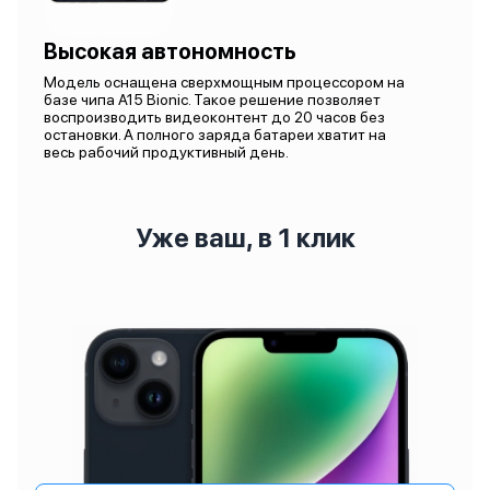
Высокая автономность
Модель оснащена сверхмощным процессором на
базе чипа A15 Bionic. Такое решение позволяет
воспроизводить видеоконтент до 20 часов без
остановки. А полного заряда батареи хватит на
весь рабочий продуктивный день.
Уже ваш, в 1 клик