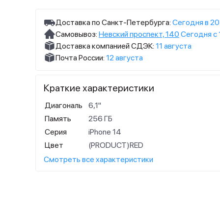
Доставка по Санкт-Петербурга:
Сегодня в 20
Самовывоз:
Невский проспект, 140
Сегодня с 
Доставка компанией СДЭК:
11 августа
Почта России:
12 августа
Краткие характеристики
Диагональ
6,1"
Память
256 ГБ
Серия
iPhone 14
Цвет
(PRODUCT)RED
Смотреть все характеристики