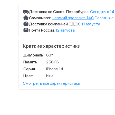
Доставка по Санкт-Петербурга:
Сегодня в 14
Самовывоз:
Невский проспект, 140
Сегодня с 
Доставка компанией СДЭК:
11 августа
Почта России:
12 августа
Краткие характеристики
Диагональ
6,1"
Память
256 ГБ
Серия
iPhone 14
Цвет
blue
Смотреть все характеристики