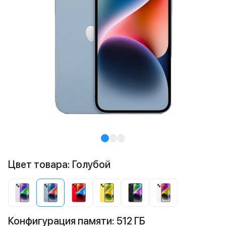
Цвет товара: Голубой
Конфигурация памяти: 512 ГБ