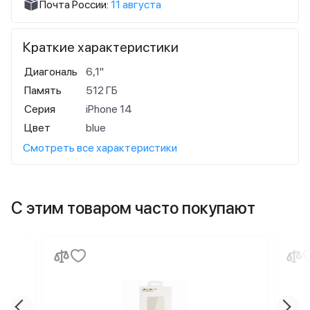
Почта России:
11 августа
Краткие характеристики
Диагональ
6,1"
Память
512 ГБ
Серия
iPhone 14
Цвет
blue
Смотреть все характеристики
С этим товаром часто покупают