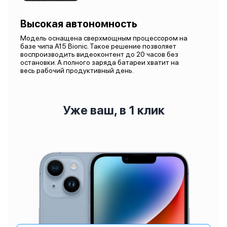
Высокая автономность
Модель оснащена сверхмощным процессором на
базе чипа A15 Bionic. Такое решение позволяет
воспроизводить видеоконтент до 20 часов без
остановки. А полного заряда батареи хватит на
весь рабочий продуктивный день.
Уже ваш, в 1 клик