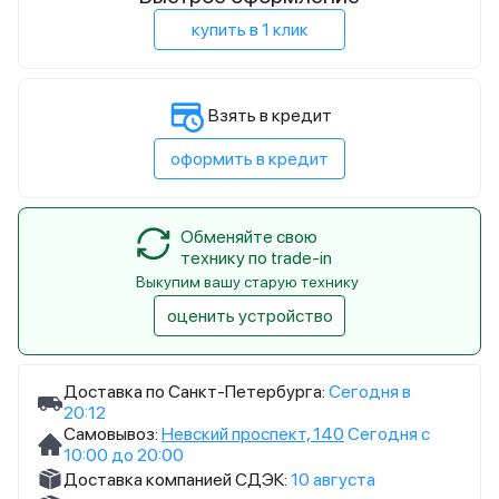
купить в 1 клик
Взять в кредит
оформить в кредит
Обменяйте свою
технику по trade-in
Выкупим вашу старую технику
оценить устройство
Доставка по Санкт-Петербурга:
Сегодня в
20:12
Самовывоз:
Невский проспект, 140
Сегодня с
10:00 до 20:00
Доставка компанией СДЭК:
10 августа