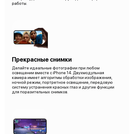
работы.
Прекрасные снимки
Делайте идеальные фотографии при любом
освещении вместе с iPhone 14. Двухмодульная
камера имеет алгоритмы обработки изображения,
ночной режим, портретное освещение, передовую
систему устранения красных глаз и другие функции
для поразительных снимков.