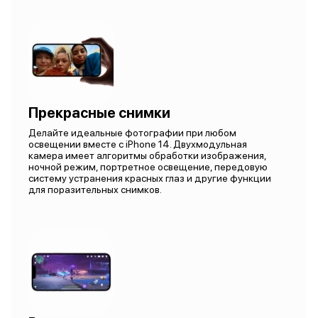
Прекрасные снимки
Делайте идеальные фотографии при любом
освещении вместе с iPhone 14. Двухмодульная
камера имеет алгоритмы обработки изображения,
ночной режим, портретное освещение, передовую
систему устранения красных глаз и другие функции
для поразительных снимков.