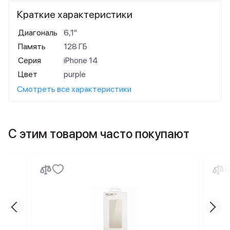
Краткие характеристики
Диагональ
6,1"
Память
128 ГБ
Серия
iPhone 14
Цвет
purple
Смотреть все характеристики
С этим товаром часто покупают