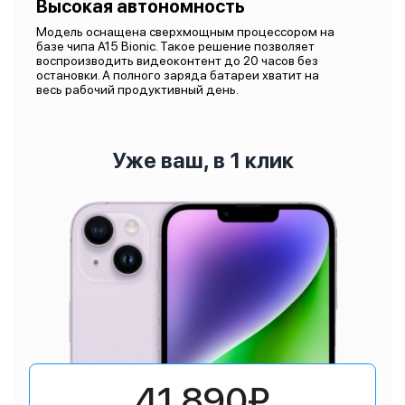
Высокая автономность
Модель оснащена сверхмощным процессором на
базе чипа A15 Bionic. Такое решение позволяет
воспроизводить видеоконтент до 20 часов без
остановки. А полного заряда батареи хватит на
весь рабочий продуктивный день.
Уже ваш, в 1 клик
41 890₽