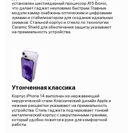
установлен шестиядерный процессор А15 Bionic,
что делает гаджет неуловимо быстрым. Главные
модули камер снабжены оптическим и цифровыми
зумами и стабилизатором для создания идеальных
снимков. Стальной корпус и стекло по технологии
Ceramic Shield для обеспечения защиты указывают
на премиальность устройства.
Утонченная классика
Корпус iPhone 14 выполнен из нержавеющей
хирургической стали. Классический дизайн Apple и
нежные расцветки указывают на премиальность
устройства. Стиль гаджета подчеркивает тонкий
металлический корпус с закругленными гранями,
который удобно ложится в руке для комфортной
работы.