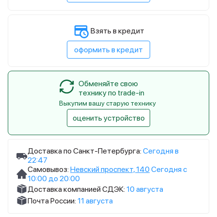
Взять в кредит
оформить в кредит
Обменяйте свою
технику по trade-in
Выкупим вашу старую технику
оценить устройство
Доставка по Санкт-Петербурга:
Сегодня в
22:47
Самовывоз:
Невский проспект, 140
Сегодня с
10:00 до 20:00
Доставка компанией СДЭК:
10 августа
Почта России:
11 августа