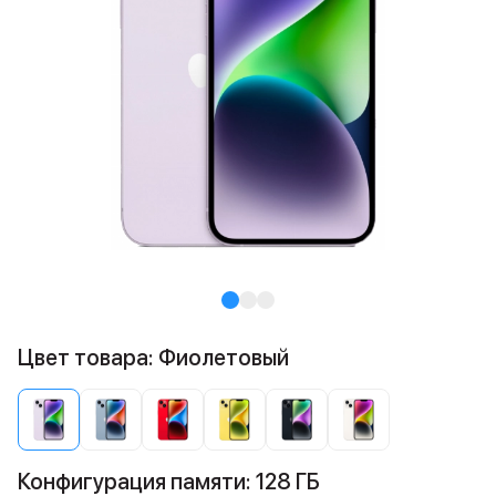
Цвет товара: Фиолетовый
Конфигурация памяти: 128 ГБ