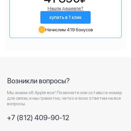
Нашли дешевле?
купить в 1 клик
Начислим 419 бонусов
Возникли вопросы?
Мы знаем об Apple все! Позвоните или оставьте номер
для связи, и мы грамотно, четко и ясно ответим на все
вопросы.
+7 (812) 409-90-12