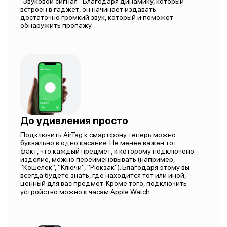
"Звуковой сигнал". Благодаря динамику, который
встроен в гаджет, он начинает издавать
достаточно громкий звук, который и поможет
обнаружить пропажу.
До удивления просто
Подключить AirTag к смартфону теперь можно
буквально в одно касание. Не менее важен тот
факт, что каждый предмет, к которому подключено
изделие, можно переименовывать (например,
"Кошелек", "Ключи", "Рюкзак"). Благодаря этому вы
всегда будете знать, где находится тот или иной,
ценный для вас предмет. Кроме того, подключить
устройство можно к часам Apple Watch.