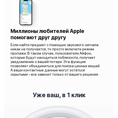
Миллионы любителей Apple
помогают друг другу
Если найти предмет с помощью звукового сигнала
никак не получается, то просто включите режим
пропажи. В таком случае, пользователи Айфон,
которые будут находиться поблизости, получает
уведомление о вашей потери. Эта функция
позволяет объединиться для поиска ценных вещей.
А ваши контактные данные могут остаться
скрытыми – все зависит только от вашего решения.
Уже ваш, в 1 клик