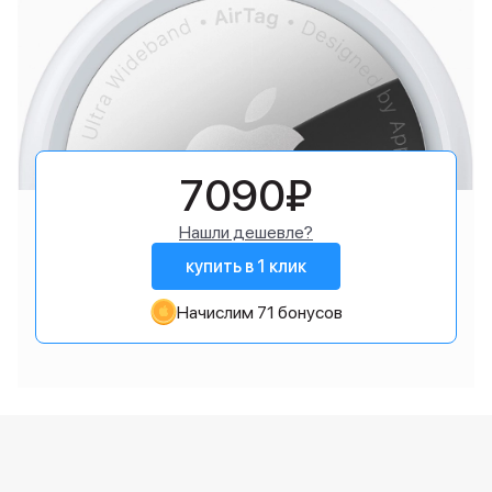
7090₽
Нашли дешевле?
купить в 1 клик
Начислим 71 бонусов