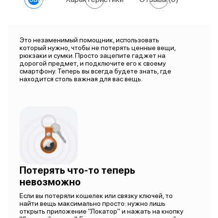
Это незаменимый помощник, использовать
который нужно, чтобы не потерять ценные вещи,
рюкзаки и сумки. Просто зацепите гаджет на
дорогой предмет, и подключите его к своему
смартфону. Теперь вы всегда будете знать, где
находится столь важная для вас вещь.
Потерять что-то теперь
невозможно
Если вы потеряли кошелек или связку ключей, то
найти вещь максимально просто: нужно лишь
открыть приложение "Локатор" и нажать на кнопку