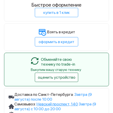
Быстрое оформление
купить в 1 клик
Взять в кредит
оформить в кредит
Обменяйте свою
технику по trade-in
Выкупим вашу старую технику
оценить устройство
Доставка по Санкт-Петербурга:
Завтра (9
августа) после 10:00
Самовывоз:
Невский проспект, 140
Завтра (9
августа) с 10:00 до 20:00