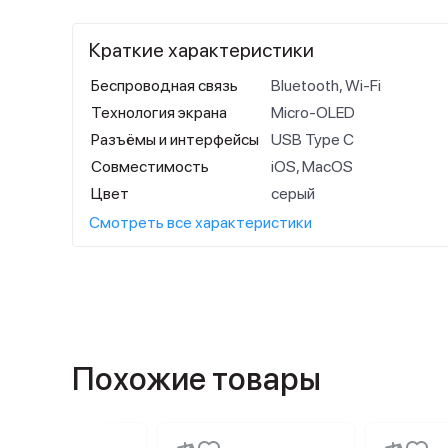
Краткие характеристики
Беспроводная связь
Bluetooth, Wi-Fi
Технология экрана
Micro‑OLED
Разъёмы и интерфейсы
USB Type C
Совместимость
iOS, MacOS
Цвет
серый
Смотреть все характеристики
Похожие товары