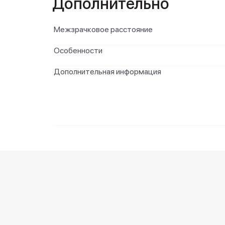
Дополнительно
Межзрачковое расстояние
Особенности
Дополнительная информация