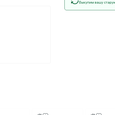
Выкупим вашу стару