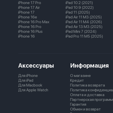
iPhone 17 Pro
iPad 10.2 (2021)
iPhone 17 Air
iPad 10.9 (2022)
iPhone 17
iPad 11 (2025)
iPhone 16e
iPad Air 11 M3 (2025)
iPhone 16 Pro Max
iPad Air 11 M4 (2026)
iPhone 16 Pro
iPad Air 13 M3 (2025)
iPhone 16 Plus
iPad Mini 7 (2024)
iPhone 16
iPad Pro 11 M5 (2025)
Аксессуары
Информация
Для iPhone
О магазине
Для iPad
Кредит
Для Macbook
Политика возврата
Для Apple Watch
Политика конфиденциа
Оплата и доставка
Партнерская программ
Гарантия
Обмен и возврат