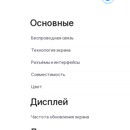
Основные
Беспроводная связь
Технология экрана
Разъёмы и интерфейсы
Совместимость
Цвет
Дисплей
Частота обновления экрана