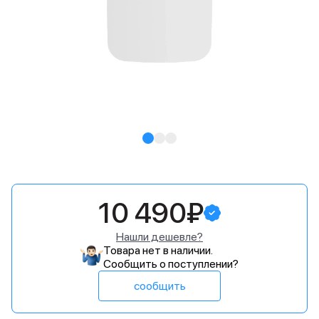
10 490₽
Нашли дешевле?
Товара нет в наличии.
Сообщить о поступлении?
сообщить