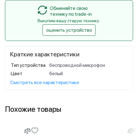
Обменяйте свою
технику по trade-in
Выкупим вашу старую технику
оценить устройство
Краткие характеристики
Тип устройства
беспроводной микрофон
Цвет
белый
Смотреть все характеристики
Похожие товары