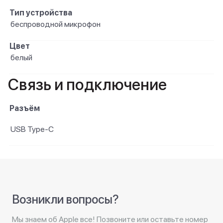
Тип устройства
беспроводной микрофон
Цвет
белый
Связь и подключение
Разъём
USB Type-C
Возникли вопросы?
Мы знаем об Apple все! Позвоните или оставьте номер