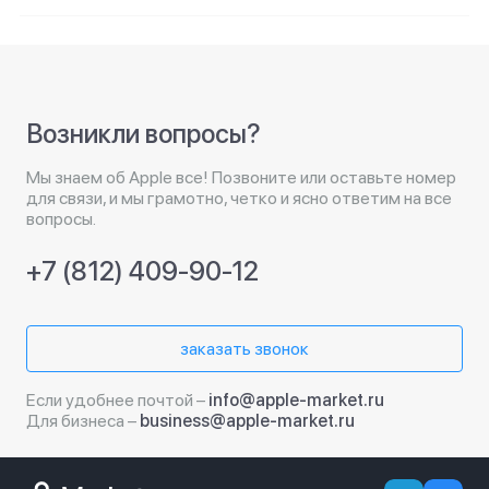
Возникли вопросы?
Мы знаем об Apple все! Позвоните или оставьте номер
для связи, и мы грамотно, четко и ясно ответим на все
вопросы.
+7 (812) 409-90-12
заказать звонок
Если удобнее почтой –
info@apple-market.ru
Для бизнеса –
business@apple-market.ru