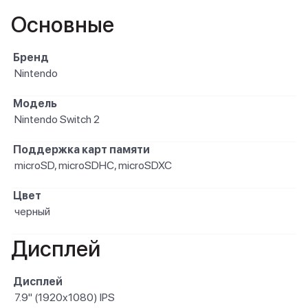
Основные
Бренд
Nintendo
Модель
Nintendo Switch 2
Поддержка карт памяти
microSD, microSDHC, microSDXC
Цвет
черный
Дисплей
Дисплей
7.9" (1920x1080) IPS