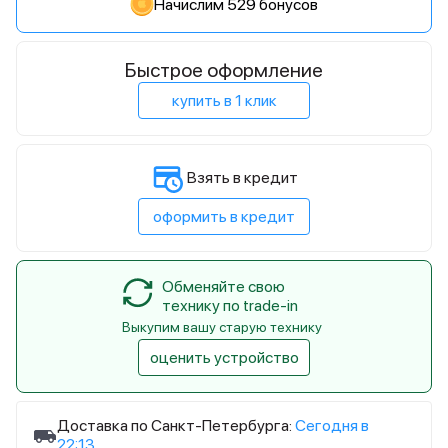
Начислим 529 бонусов
Быстрое оформление
купить в 1 клик
Взять в кредит
оформить в кредит
Обменяйте свою
технику по trade-in
Выкупим вашу старую технику
оценить устройство
Доставка по Санкт-Петербурга:
Сегодня в
22:13