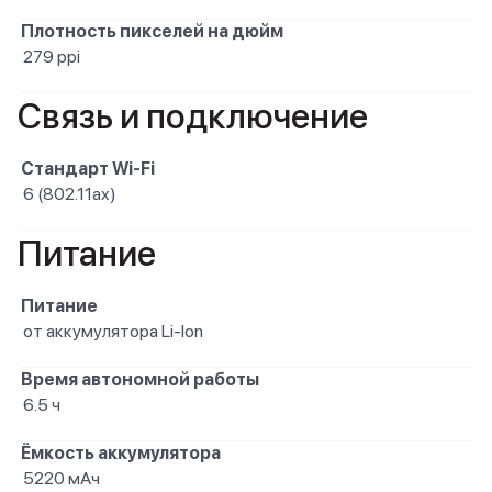
Плотность пикселей на дюйм
279 ppi
Связь и подключение
Стандарт Wi-Fi
6 (802.11ax)
Питание
Питание
от аккумулятора Li-Ion
Время автономной работы
6.5 ч
Ёмкость аккумулятора
5220 мАч