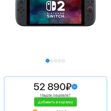
52 890₽
Нашли дешевле?
добавить в корзину