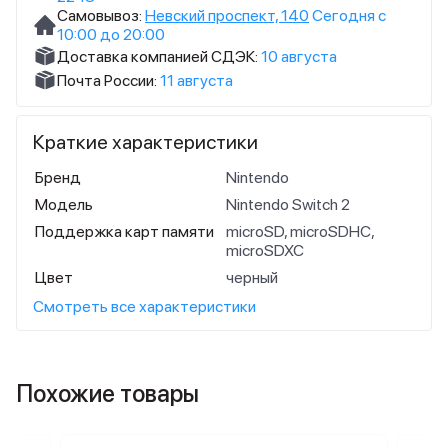
Самовывоз:
Невский проспект, 140
Сегодня с
10:00 до 20:00
Доставка компанией СДЭК:
10 августа
Почта России:
11 августа
Краткие характеристики
Бренд
Nintendo
Модель
Nintendo Switch 2
Поддержка карт памяти
microSD, microSDHC,
microSDXC
Цвет
черный
Смотреть все характеристики
Похожие товары