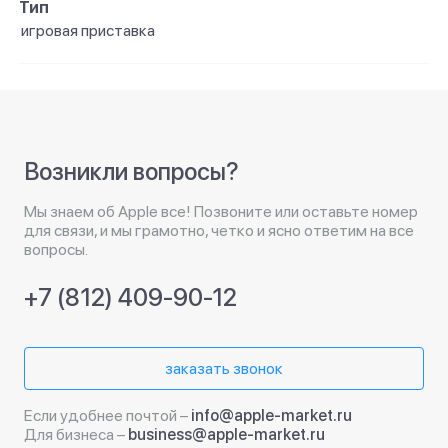
Тип
игровая приставка
Возникли вопросы?
Мы знаем об Apple все! Позвоните или оставьте номер
для связи, и мы грамотно, четко и ясно ответим на все
вопросы.
+7 (812) 409-90-12
заказать звонок
Если удобнее почтой –
info@apple-market.ru
Для бизнеса –
business@apple-market.ru