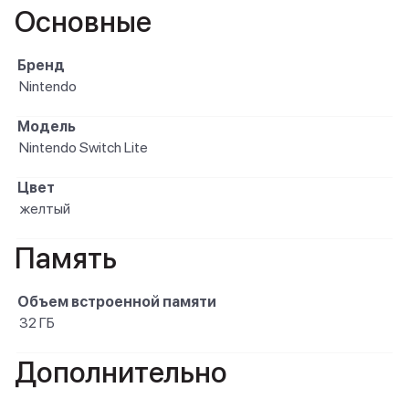
Основные
Бренд
Nintendo
Модель
Nintendo Switch Lite
Цвет
желтый
Память
Объем встроенной памяти
32 ГБ
Дополнительно