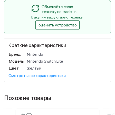
Обменяйте свою
технику по trade-in
Выкупим вашу старую технику
оценить устройство
Краткие характеристики
Бренд
Nintendo
Модель
Nintendo Switch Lite
Цвет
желтый
Смотреть все характеристики
Похожие товары