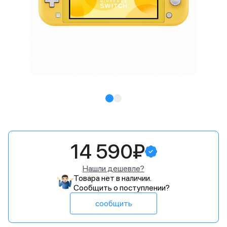
14 590₽
Нашли дешевле?
Товара нет в наличии.
Сообщить о поступлении?
сообщить