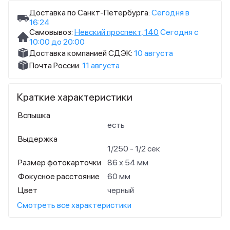
Доставка по Санкт-Петербурга:
Сегодня в
16:24
Самовывоз:
Невский проспект, 140
Сегодня с
10:00 до 20:00
Доставка компанией СДЭК:
10 августа
Почта России:
11 августа
Краткие характеристики
Вспышка
есть
Выдержка
1/250 - 1/2 сек
Размер фотокарточки
86 х 54 мм
Фокусное расстояние
60 мм
Цвет
черный
Смотреть все характеристики