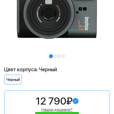
Цвет корпуса: Черный
Черный
12 790₽
Нашли дешевле?