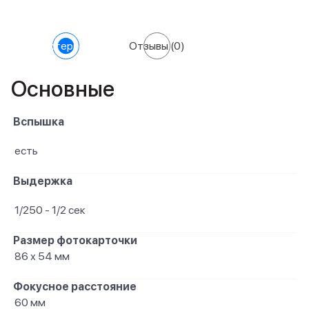
Характеристики
Отзывы
(0)
Основные
Вспышка
есть
Выдержка
1/250 - 1/2 сек
Размер фотокарточки
86 х 54 мм
Фокусное расстояние
60 мм