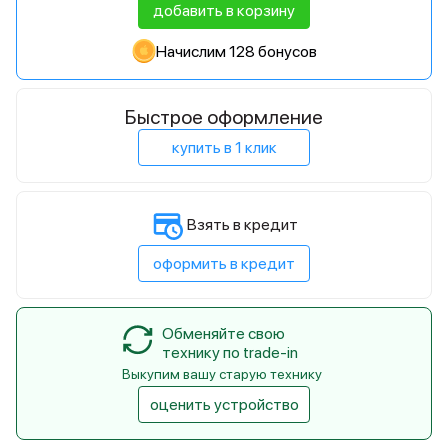
добавить в корзину
Начислим 128 бонусов
Быстрое оформление
купить в 1 клик
Взять в кредит
оформить в кредит
Обменяйте свою
технику по trade-in
Выкупим вашу старую технику
оценить устройство