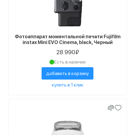
Фотоаппарат моментальной печати Fujifilm
instax Mini EVO Cinema, black, Черный
28 990₽
Есть в наличии
добавить в корзину
купить в 1 клик