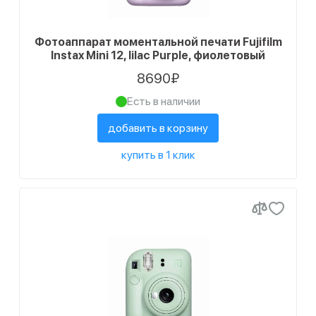
Фотоаппарат моментальной печати Fujifilm
Instax Mini 12, lilac Purple, фиолетовый
8690₽
Есть в наличии
добавить в корзину
купить в 1 клик