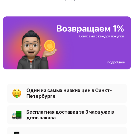
Одни из самых низких цен в Санкт-
Петербурге
Бесплатная доставка за 3 часа уже в
день заказа