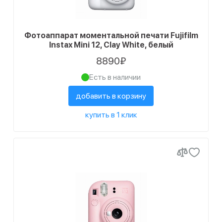
Фотоаппарат моментальной печати Fujifilm
Instax Mini 12, Clay White, белый
8890₽
Есть в наличии
добавить в корзину
купить в 1 клик