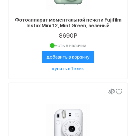
Фотоаппарат моментальной печати Fujifilm
Instax Mini 12, Mint Green, зеленый
8690₽
Есть в наличии
добавить в корзину
купить в 1 клик