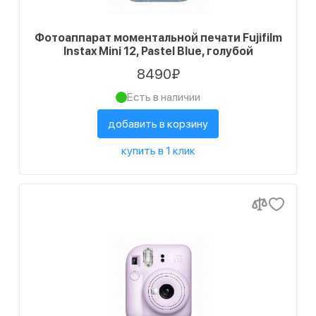
Фотоаппарат моментальной печати Fujifilm
Instax Mini 12, Pastel Blue, голубой
8490₽
Есть в наличии
добавить в корзину
купить в 1 клик