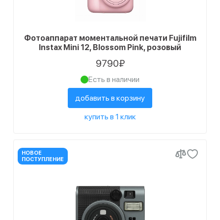
Фотоаппарат моментальной печати Fujifilm
Instax Mini 12, Blossom Pink, розовый
9790₽
Есть в наличии
добавить в корзину
купить в 1 клик
НОВОЕ
ПОСТУПЛЕНИЕ