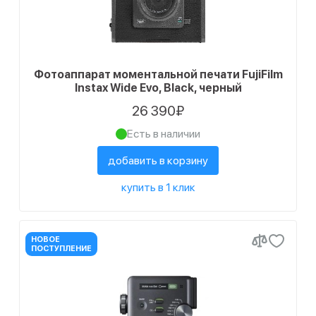
Фотоаппарат моментальной печати FujiFilm
Instax Wide Evo, Black, черный
26 390₽
Есть в наличии
добавить в корзину
купить в 1 клик
НОВОЕ
ПОСТУПЛЕНИЕ