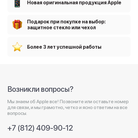
Новая оригинальная продукция Apple
Подарок при покупке на выбор:
защитное стекло или чехол
Более 3 лет успешной работы
Возникли вопросы?
Мы знаем об Apple все! Позвоните или оставьте номер
для связи, и мы грамотно, четко и ясно ответим на все
вопросы.
+7 (812) 409-90-12