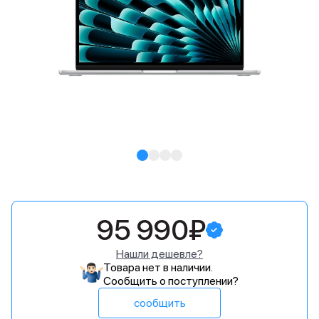
95 990₽
Нашли дешевле?
Товара нет в наличии.
Сообщить о поступлении?
сообщить