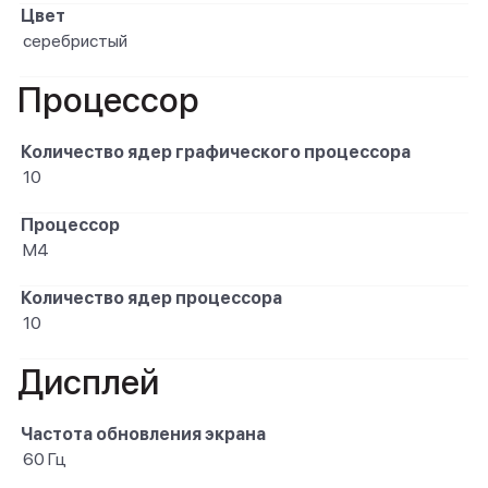
Цвет
серебристый
Процессор
Количество ядер графического процессора
10
Процессор
M4
Количество ядер процессора
10
Дисплей
Частота обновления экрана
60 Гц