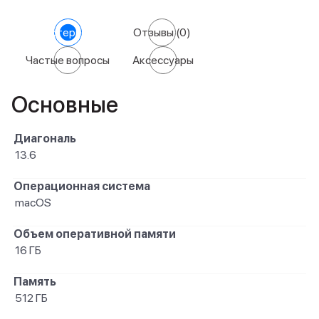
Характеристики
Отзывы
(0)
Частые вопросы
Аксессуары
Основные
Диагональ
13.6
Операционная система
macOS
Объем оперативной памяти
16 ГБ
Память
512 ГБ