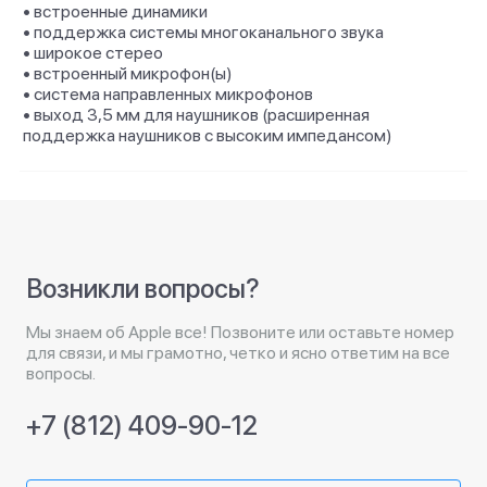
• встроенные динамики
• поддержка системы многоканального звука
• широкое стерео
• встроенный микрофон(ы)
• система направленных микрофонов
• выход 3,5 мм для наушников (расширенная
поддержка наушников с высоким импедансом)
Возникли вопросы?
Мы знаем об Apple все! Позвоните или оставьте номер
для связи, и мы грамотно, четко и ясно ответим на все
вопросы.
+7 (812) 409-90-12