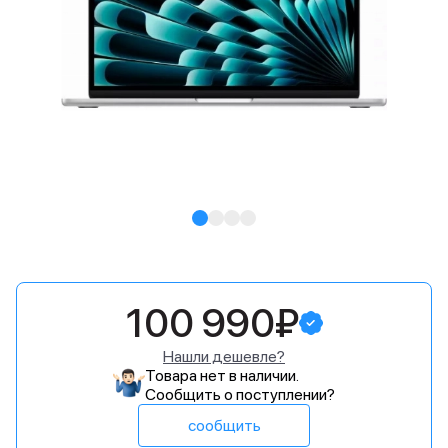
100 990₽
Нашли дешевле?
Товара нет в наличии.
Сообщить о поступлении?
сообщить