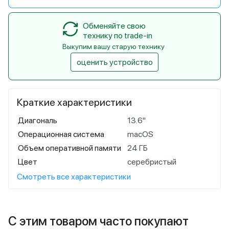
Обменяйте свою
технику по trade-in
Выкупим вашу старую технику
оценить устройство
Краткие характеристики
Диагональ
13.6"
Операционная система
macOS
Объем оперативной памяти
24 ГБ
Цвет
серебристый
Смотреть все характеристики
С этим товаром часто покупают