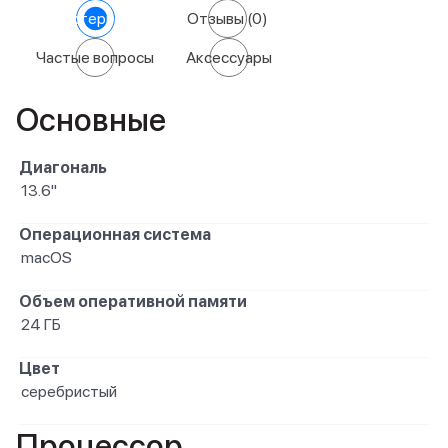
Характеристики
Отзывы
(0)
Частые вопросы
Аксессуары
Основные
Диагональ
13.6"
Операционная система
macOS
Объем оперативной памяти
24 ГБ
Цвет
серебристый
Процессор