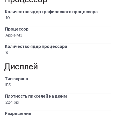
Количество ядер графического процессора
10
Процессор
Apple M3
Количество ядер процессора
8
Дисплей
Тип экрана
IPS
Плотность пикселей на дюйм
224 ppi
Разрешение