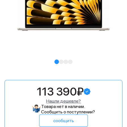
113 390₽
Нашли дешевле?
Товара нет в наличии.
Сообщить о поступлении?
сообщить