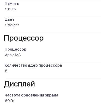
Память
512 ГБ
Цвет
Starlight
Процессор
Процессор
Apple M3
Количество ядер процессора
8
Дисплей
Частота обновления экрана
60 Гц