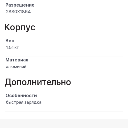
Разрешение
2880X1864
Корпус
Вес
1.51 кг
Материал
алюминий
Дополнительно
Особенности
быстрая зарядка