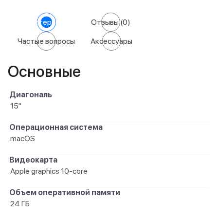
Характеристики
Отзывы
(0)
Частые вопросы
Аксессуары
Основные
Диагональ
15"
Операционная система
macOS
Видеокарта
Apple graphics 10-core
Объем оперативной памяти
24 ГБ