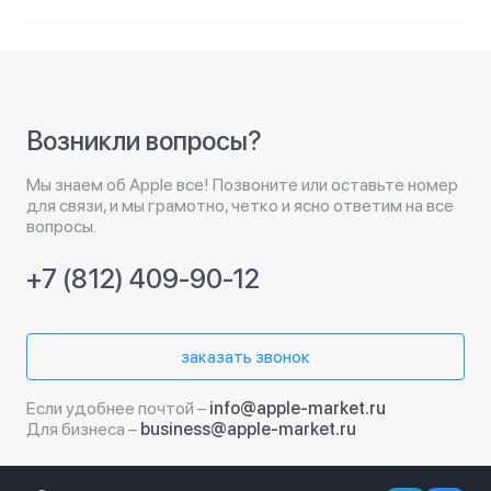
Возникли вопросы?
Мы знаем об Apple все! Позвоните или оставьте номер
для связи, и мы грамотно, четко и ясно ответим на все
вопросы.
+7 (812) 409-90-12
заказать звонок
Если удобнее почтой –
info@apple-market.ru
Для бизнеса –
business@apple-market.ru