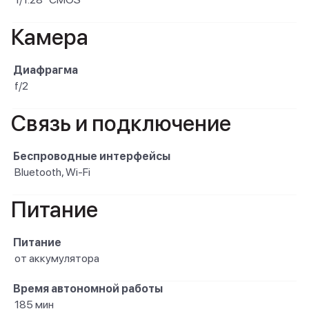
Камера
Диафрагма
f/2
Связь и подключение
Беспроводные интерфейсы
Bluetooth, Wi-Fi
Питание
Питание
от аккумулятора
Время автономной работы
185 мин