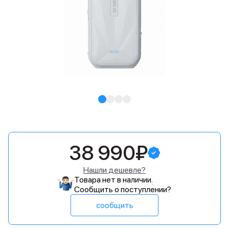
38 990₽
Нашли дешевле?
Товара нет в наличии.
Сообщить о поступлении?
сообщить