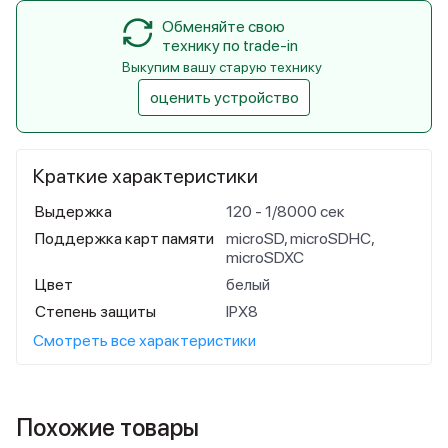
Обменяйте свою
технику по trade-in
Выкупим вашу старую технику
оценить устройство
Краткие характеристики
Выдержка
120 - 1/8000 сек
Поддержка карт памяти
microSD, microSDHC,
microSDXC
Цвет
белый
Степень защиты
IPX8
Смотреть все характеристики
Похожие товары