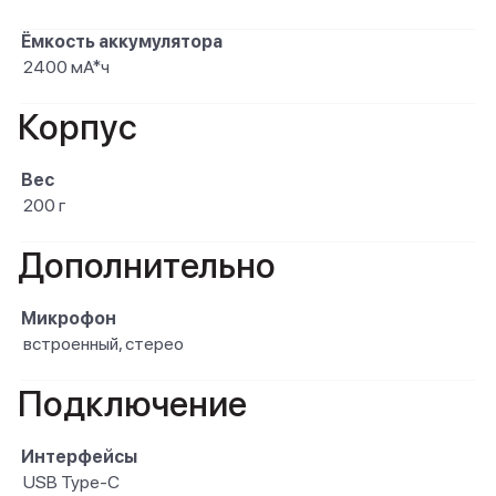
Ёмкость аккумулятора
2400 мА*ч
Корпус
Вес
200 г
Дополнительно
Микрофон
встроенный, стерео
Подключение
Интерфейсы
USB Type-C