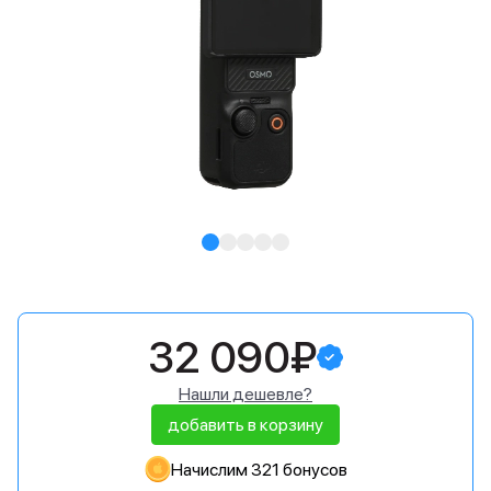
32 090₽
Нашли дешевле?
добавить в корзину
Начислим 321 бонусов