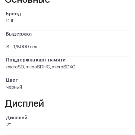
Бренд
DJI
Выдержка
8 - 1/8000 сек
Поддержка карт памяти
microSD, microSDHC, microSDXC
Цвет
черный
Дисплей
Дисплей
2"