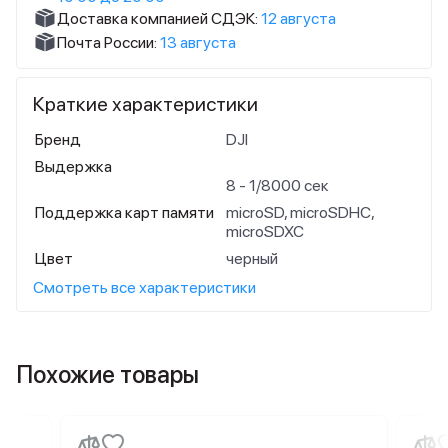
Доставка компанией СДЭК:
12 августа
Почта России:
13 августа
Краткие характеристики
Бренд
DJI
Выдержка
8 - 1/8000 сек
Поддержка карт памяти
microSD, microSDHC,
microSDXC
Цвет
черный
Смотреть все характеристики
Похожие товары