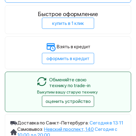
Быстрое оформление
купить в 1 клик
Взять в кредит
оформить в кредит
Обменяйте свою
технику по trade-in
Выкупим вашу старую технику
оценить устройство
Доставка по Санкт-Петербурга:
Сегодня в 13:11
Самовывоз:
Невский проспект, 140
Сегодня с
10:00 до 20:00