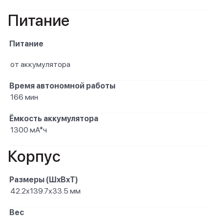
Питание
Питание
от аккумулятора
Время автономной работы
166 мин
Ёмкость аккумулятора
1300 мА*ч
Корпус
Размеры (ШxВxТ)
42.2х139.7х33.5 мм
Вес