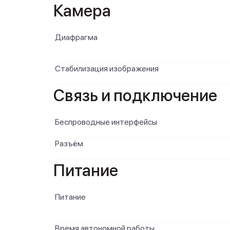
Камера
Диафрагма
Стабилизация изображения
Связь и подключение
Беспроводные интерфейсы
Разъём
Питание
Питание
Время автономной работы