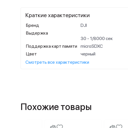
Краткие характеристики
Бренд
DJI
Выдержка
30 - 1/8000 сек
Поддержка карт памяти
microSDXC
Цвет
черный
Смотреть все характеристики
Похожие товары