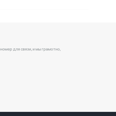
 номер для связи, и мы грамотно,