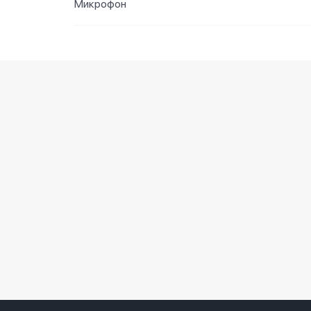
Микрофон