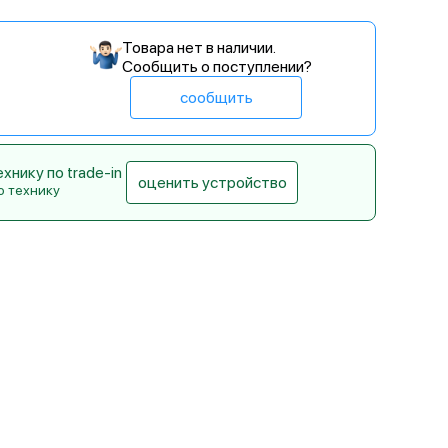
Товара нет в наличии.
Сообщить о поступлении?
сообщить
нику по trade-in
оценить устройство
ю технику