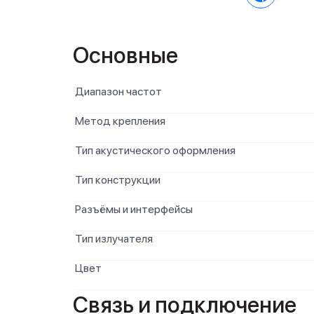
Основные
Диапазон частот
Метод крепления
Тип акустического оформления
Тип конструкции
Разъёмы и интерфейсы
Тип излучателя
Цвет
Связь и подключение