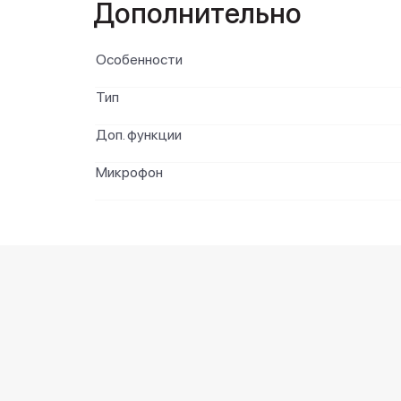
Дополнительно
Особенности
Тип
Доп. функции
Микрофон