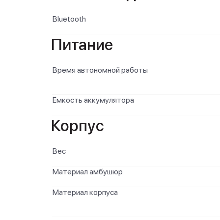
Bluetooth
Питание
Время автономной работы
Ёмкость аккумулятора
Корпус
Вес
Материал амбушюр
Материал корпуса