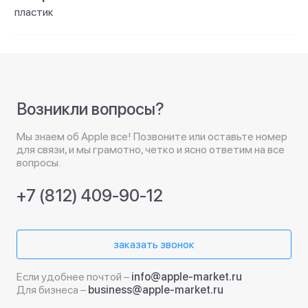
пластик
Возникли вопросы?
Мы знаем об Apple все! Позвоните или оставьте номер
для связи, и мы грамотно, четко и ясно ответим на все
вопросы.
+7 (812) 409-90-12
заказать звонок
Если удобнее почтой –
info@apple-market.ru
Для бизнеса –
business@apple-market.ru