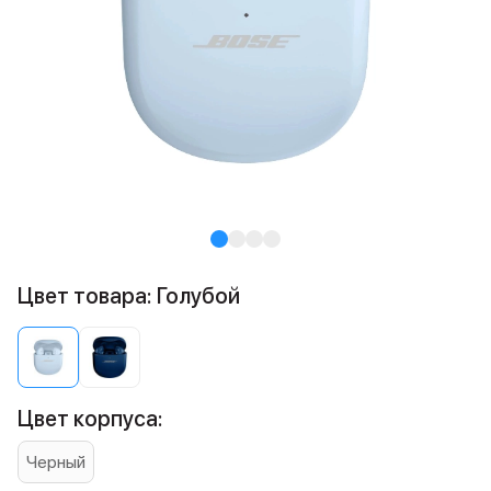
Цвет товара: Голубой
Цвет корпуса:
Черный