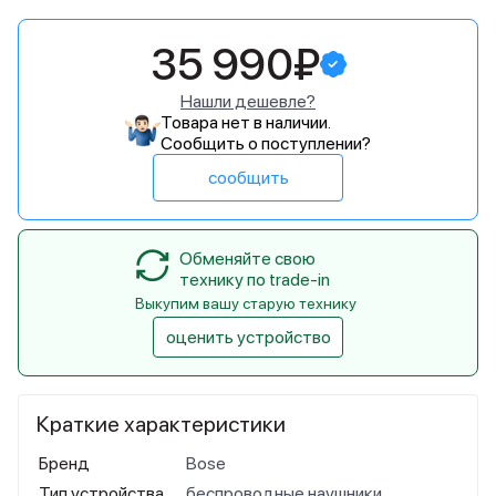
35 990₽
Нашли дешевле?
Товара нет в наличии.
Сообщить о поступлении?
сообщить
Обменяйте свою
технику по trade-in
Выкупим вашу старую технику
оценить устройство
Краткие характеристики
Бренд
Bose
Тип устройства
беспроводные наушники