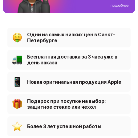
Одни из самых низких цен в Санкт-
Петербурге
Бесплатная доставка за 3 часа уже в
день заказа
Новая оригинальная продукция Apple
Подарок при покупке на выбор:
защитное стекло или чехол
Более 3 лет успешной работы