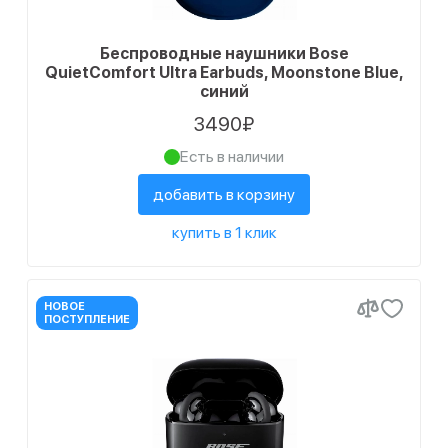
Беспроводные наушники Bose
QuietComfort Ultra Earbuds, Moonstone Blue,
синий
3490₽
Есть в наличии
добавить в корзину
купить в 1 клик
НОВОЕ
ПОСТУПЛЕНИЕ