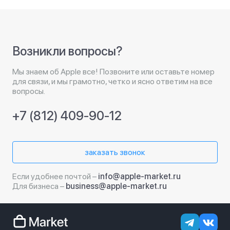
Возникли вопросы?
Мы знаем об Apple все! Позвоните или оставьте номер
для связи, и мы грамотно, четко и ясно ответим на все
вопросы.
+7 (812) 409-90-12
заказать звонок
Если удобнее почтой –
info@apple-market.ru
Для бизнеса –
business@apple-market.ru