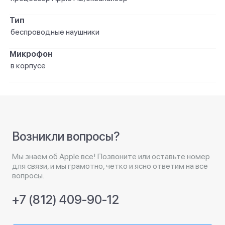
Тип
беспроводные наушники
Микрофон
в корпусе
Возникли вопросы?
Мы знаем об Apple все! Позвоните или оставьте номер
для связи, и мы грамотно, четко и ясно ответим на все
вопросы.
+7 (812) 409-90-12