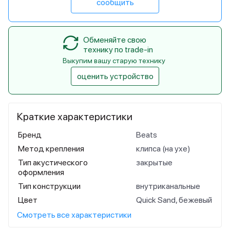
сообщить
Обменяйте свою
технику по trade-in
Выкупим вашу старую технику
оценить устройство
Краткие характеристики
Бренд
Beats
Метод крепления
клипса (на ухе)
Тип акустического
закрытые
оформления
Тип конструкции
внутриканальные
Цвет
Quick Sand, бежевый
Смотреть все характеристики