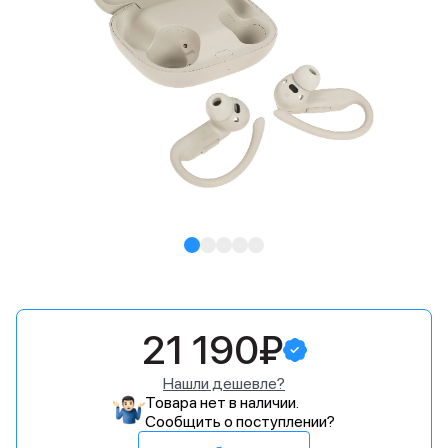
21 190₽
Нашли дешевле?
Товара нет в наличии.
Сообщить о поступлении?