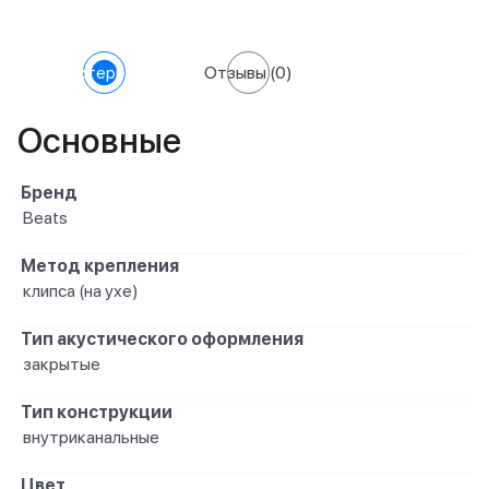
Характеристики
Отзывы
(0)
Основные
Бренд
Beats
Метод крепления
клипса (на ухе)
Тип акустического оформления
закрытые
Тип конструкции
внутриканальные
Цвет