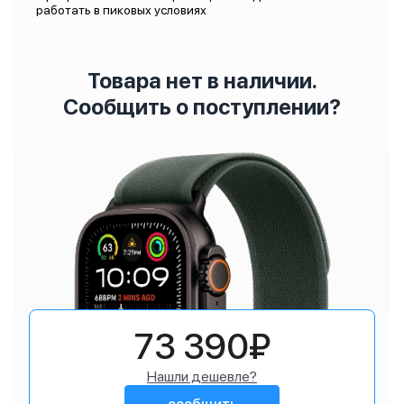
работать в пиковых условиях
Товара нет в наличии.
Сообщить о поступлении?
73 390₽
Нашли дешевле?