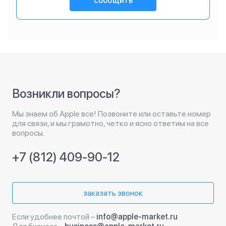
сообщить
Возникли вопросы?
Мы знаем об Apple все! Позвоните или оставьте номер
для связи, и мы грамотно, четко и ясно ответим на все
вопросы.
+7 (812) 409-90-12
заказать звонок
Если удобнее почтой –
info@apple-market.ru