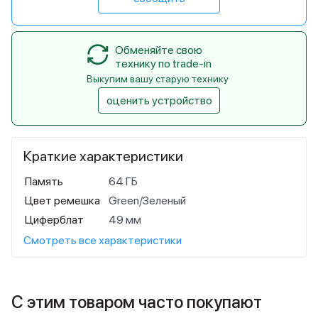
Обменяйте свою
технику по trade-in
Выкупим вашу старую технику
оценить устройство
Краткие характеристики
Память
64 ГБ
Цвет ремешка
Green/Зеленый
Циферблат
49 мм
Смотреть все характеристики
С этим товаром часто покупают