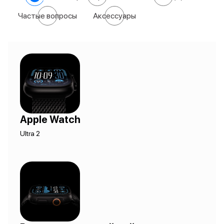
Частые вопросы
Аксессуары
Apple Watch
Ultra 2