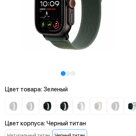
Цвет товара: Зеленый
Цвет корпуса: Черный титан
Натуральный титан
Черный титан