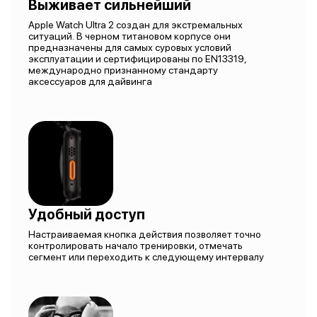
Выживает сильнейший
Apple Watch Ultra 2 создан для экстремальных
ситуаций. В черном титановом корпусе они
предназначены для самых суровых условий
эксплуатации и сертифицированы по EN13319,
международно признанному стандарту
аксессуаров для дайвинга
Удобный доступ
Настраиваемая кнопка действия позволяет точно
контролировать начало тренировки, отмечать
сегмент или переходить к следующему интервалу