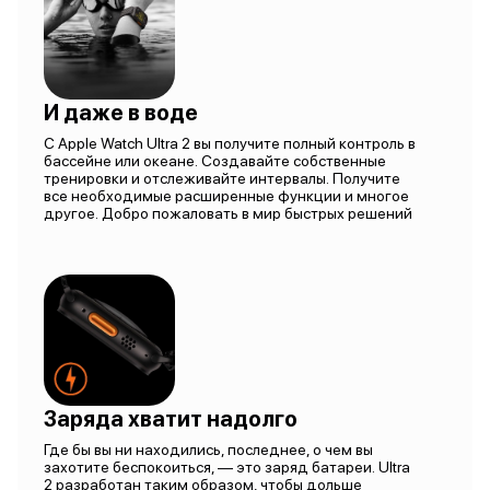
И даже в воде
С Apple Watch Ultra 2 вы получите полный контроль в
бассейне или океане. Создавайте собственные
тренировки и отслеживайте интервалы. Получите
все необходимые расширенные функции и многое
другое. Добро пожаловать в мир быстрых решений
Заряда хватит надолго
Где бы вы ни находились, последнее, о чем вы
захотите беспокоиться, — это заряд батареи. Ultra
2 разработан таким образом, чтобы дольше