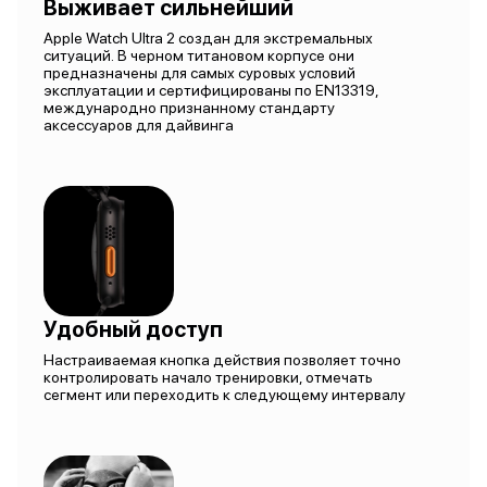
Выживает сильнейший
Apple Watch Ultra 2 создан для экстремальных
ситуаций. В черном титановом корпусе они
предназначены для самых суровых условий
эксплуатации и сертифицированы по EN13319,
международно признанному стандарту
аксессуаров для дайвинга
Удобный доступ
Настраиваемая кнопка действия позволяет точно
контролировать начало тренировки, отмечать
сегмент или переходить к следующему интервалу