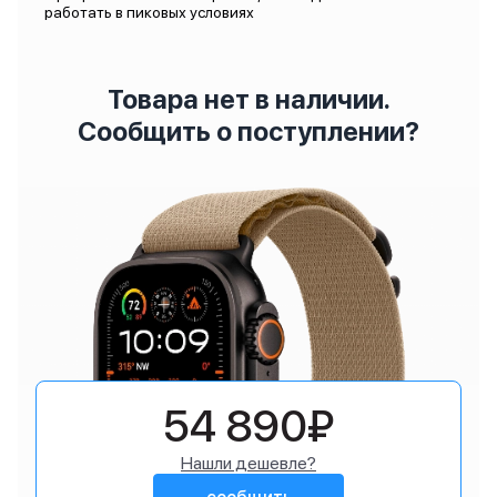
работать в пиковых условиях
Товара нет в наличии.
Сообщить о поступлении?
54 890₽
Нашли дешевле?