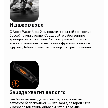
И даже в воде
С Apple Watch Ultra 2 вы получите полный контроль в
бассейне или океане. Создавайте собственные
тренировки и отслеживайте интервалы. Получите
все необходимые расширенные функции и многое
другое. Добро пожаловать в мир быстрых решений
Заряда хватит надолго
Где бы вы ни находились, последнее, о чем вы
захотите беспокоиться, — это заряд батареи. Ultra
2 разработан таким образом, чтобы дольше