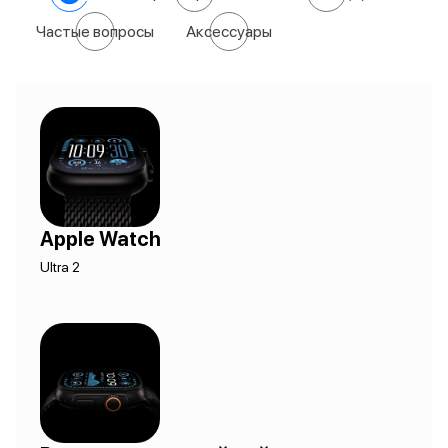
Частые вопросы
Аксессуары
Apple Watch
Ultra 2