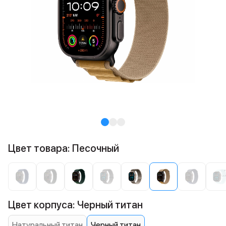
Цвет товара: Песочный
Цвет корпуса: Черный титан
Натуральный титан
Черный титан