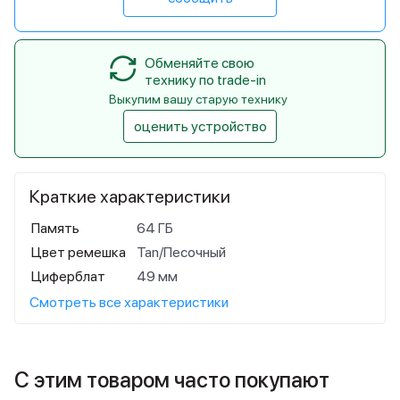
Обменяйте свою
технику по trade-in
Выкупим вашу старую технику
оценить устройство
Краткие характеристики
Память
64 ГБ
Цвет ремешка
Tan/Песочный
Циферблат
49 мм
Смотреть все характеристики
С этим товаром часто покупают