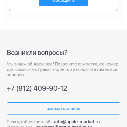
сообщить
Возникли вопросы?
Мы знаем об Apple все! Позвоните или оставьте номер
для связи, и мы грамотно, четко и ясно ответим на все
вопросы.
+7 (812) 409-90-12
заказать звонок
Если удобнее почтой –
info@apple-market.ru