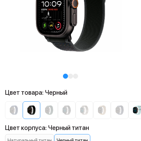
Цвет товара: Черный
Цвет корпуса: Черный титан
Натуральный титан
Черный титан