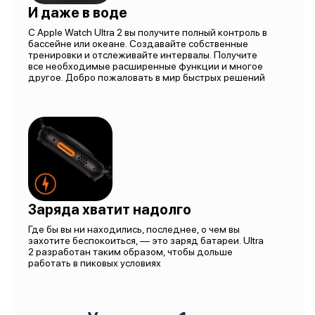
И даже в воде
С Apple Watch Ultra 2 вы получите полный контроль в
бассейне или океане. Создавайте собственные
тренировки и отслеживайте интервалы. Получите
все необходимые расширенные функции и многое
другое. Добро пожаловать в мир быстрых решений
Заряда хватит надолго
Где бы вы ни находились, последнее, о чем вы
захотите беспокоиться, — это заряд батареи. Ultra
2 разработан таким образом, чтобы дольше
работать в пиковых условиях