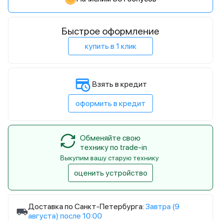
Быстрое оформление
купить в 1 клик
Взять в кредит
оформить в кредит
Обменяйте свою
технику по trade-in
Выкупим вашу старую технику
оценить устройство
Доставка по Санкт-Петербурга:
Завтра (9
августа) после 10:00