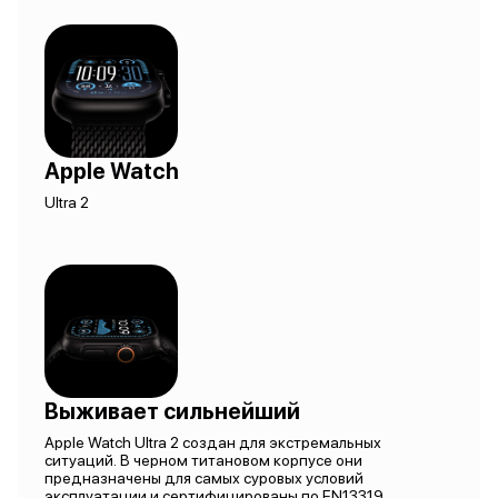
Apple Watch
Ultra 2
Выживает сильнейший
Apple Watch Ultra 2 создан для экстремальных
ситуаций. В черном титановом корпусе они
предназначены для самых суровых условий
эксплуатации и сертифицированы по EN13319,