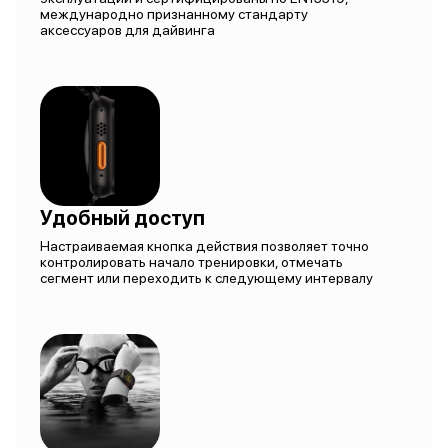
международно признанному стандарту
аксессуаров для дайвинга
Удобный доступ
Настраиваемая кнопка действия позволяет точно
контролировать начало тренировки, отмечать
сегмент или переходить к следующему интервалу