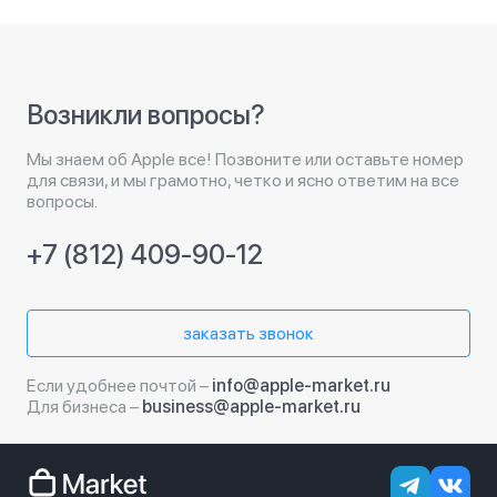
Возникли вопросы?
Мы знаем об Apple все! Позвоните или оставьте номер
для связи, и мы грамотно, четко и ясно ответим на все
вопросы.
+7 (812) 409-90-12
заказать звонок
Если удобнее почтой –
info@apple-market.ru
Для бизнеса –
business@apple-market.ru