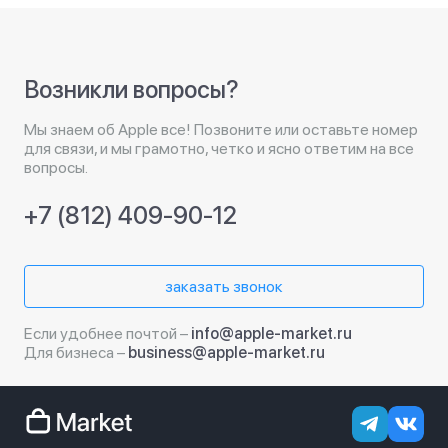
Возникли вопросы?
Мы знаем об Apple все! Позвоните или оставьте номер
для связи, и мы грамотно, четко и ясно ответим на все
вопросы.
+7 (812) 409-90-12
заказать звонок
Если удобнее почтой –
info@apple-market.ru
Для бизнеса –
business@apple-market.ru