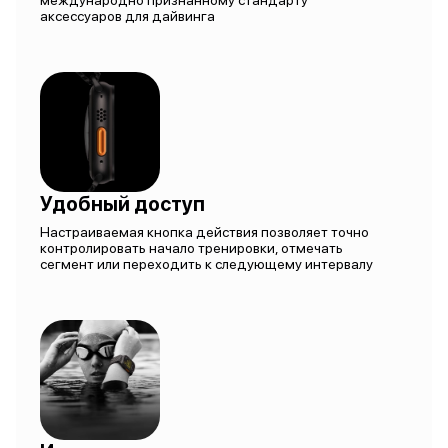
международно признанному стандарту
аксессуаров для дайвинга
Удобный доступ
Настраиваемая кнопка действия позволяет точно
контролировать начало тренировки, отмечать
сегмент или переходить к следующему интервалу