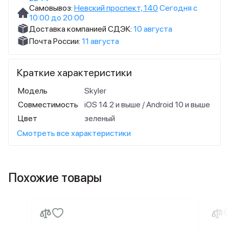
Самовывоз:
Невский проспект, 140
Сегодня с
10:00 до 20:00
Доставка компанией СДЭК:
10 августа
Почта России:
11 августа
Краткие характеристики
Модель
Skyler
Совместимость
iOS 14.2 и выше / Android 10 и выше
Цвет
зеленый
Смотреть все характеристики
Похожие товары