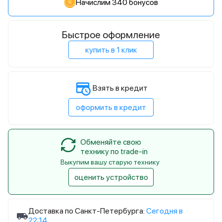
Начислим 340 бонусов
Быстрое оформление
купить в 1 клик
Взять в кредит
оформить в кредит
Обменяйте свою
технику по trade-in
Выкупим вашу старую технику
оценить устройство
Доставка по Санкт-Петербурга:
Сегодня в
22:14