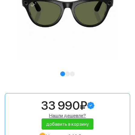
33 990₽
Нашли дешевле?
добавить в корзину