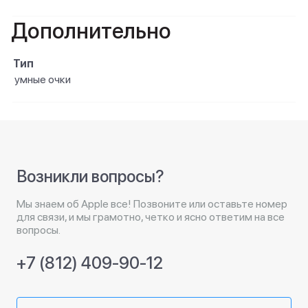
Дополнительно
Тип
умные очки
Возникли вопросы?
Мы знаем об Apple все! Позвоните или оставьте номер
для связи, и мы грамотно, четко и ясно ответим на все
вопросы.
+7 (812) 409-90-12