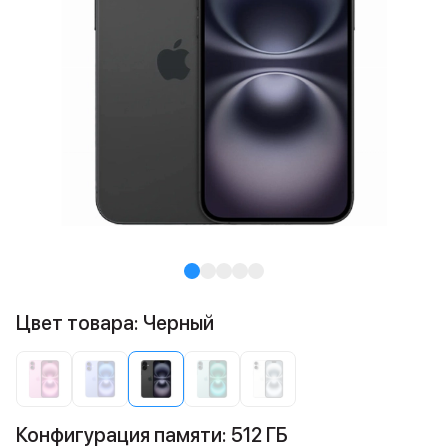
Цвет товара: Черный
Конфигурация памяти: 512 ГБ