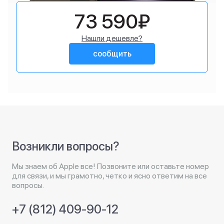
73 590₽
Нашли дешевле?
сообщить
Возникли вопросы?
Мы знаем об Apple все! Позвоните или оставьте номер
для связи, и мы грамотно, четко и ясно ответим на все
вопросы.
+7 (812) 409-90-12