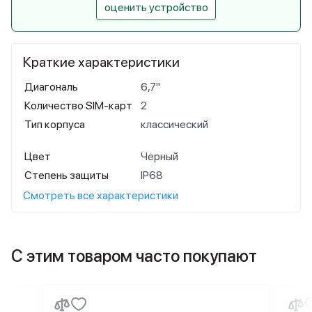
оценить устройство
Краткие характеристики
Диагональ
6,7"
Количество SIM-карт
2
Тип корпуса
классический
Цвет
Черный
Степень защиты
IP68
Смотреть все характеристики
С этим товаром часто покупают