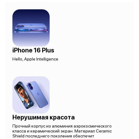
iPhone 16 Plus
Hello, Apple Intelligence
Нерушимая красота
Прочный корпус из алюминия аэрокосмического
класса и керамический экран. Материал Ceramic
Shield последнего поколения обеспечит