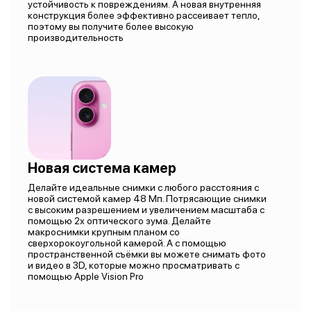
устойчивость к повреждениям. А новая внутренняя
конструкция более эффективно рассеивает тепло,
поэтому вы получите более высокую
производительность
Новая система камер
Делайте идеальные снимки с любого расстояния с
новой системой камер 48 Мп. Потрясающие снимки
с высоким разрешением и увеличением масштаба с
помощью 2х оптического зума. Делайте
макроснимки крупным планом со
сверхорокоугольной камерой. А с помощью
пространственной съёмки вы можете снимать фото
и видео в 3D, которые можно просматривать с
помощью Apple Vision Pro