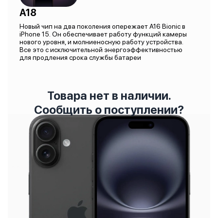
A18
Новый чип на два поколения опережает A16 Bionic в
iPhone 15. Он обеспечивает работу функций камеры
нового уровня, и молниеносную работу устройства.
Все это с исключительной энергоэффективностью
для продления срока службы батареи
Товара нет в наличии.
Сообщить о поступлении?