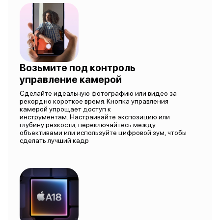
Возьмите под контроль
управление камерой
Сделайте идеальную фотографию или видео за
рекордно короткое время. Кнопка управления
камерой упрощает доступ к
инструментам. Настраивайте экспозицию или
глубину резкости, переключайтесь между
объективами или используйте цифровой зум, чтобы
сделать лучший кадр