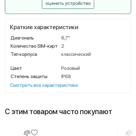
оценить устройство
Краткие характеристики
Диагональ
6,7"
Количество SIM-карт
2
Тип корпуса
классический
Цвет
Розовый
Степень защиты
IP68
Смотреть все характеристики
С этим товаром часто покупают