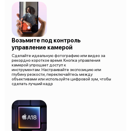
Возьмите под контроль
управление камерой
Сделайте идеальную фотографию или видео за
рекордно короткое время. Кнопка управления
камерой упрощает доступ к
инструментам. Настраивайте экспозицию или
глубину резкости, переключайтесь между
объективами или используйте цифровой зум, чтобы
сделать лучший кадр