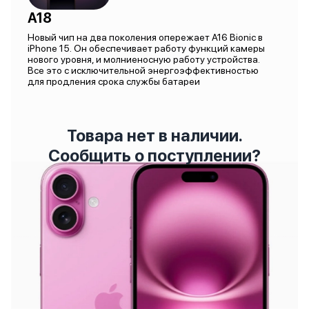
A18
Новый чип на два поколения опережает A16 Bionic в
iPhone 15. Он обеспечивает работу функций камеры
нового уровня, и молниеносную работу устройства.
Все это с исключительной энергоэффективностью
для продления срока службы батареи
Товара нет в наличии.
Сообщить о поступлении?