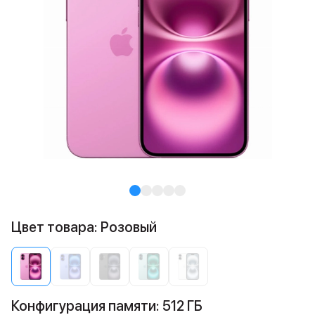
Цвет товара: Розовый
Конфигурация памяти: 512 ГБ