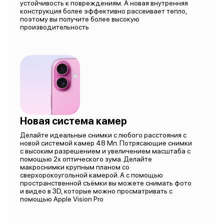
устойчивость к повреждениям. А новая внутренняя
конструкция более эффективно рассеивает тепло,
поэтому вы получите более высокую
производительность
Новая система камер
Делайте идеальные снимки с любого расстояния с
новой системой камер 48 Мп. Потрясающие снимки
с высоким разрешением и увеличением масштаба с
помощью 2х оптического зума. Делайте
макроснимки крупным планом со
сверхорокоугольной камерой. А с помощью
пространственной съёмки вы можете снимать фото
и видео в 3D, которые можно просматривать с
помощью Apple Vision Pro