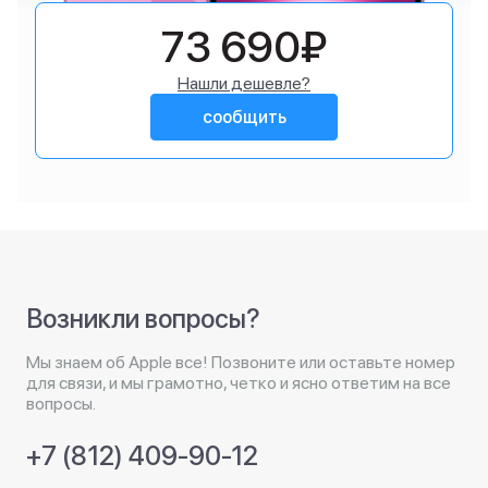
73 690₽
Нашли дешевле?
сообщить
Возникли вопросы?
Мы знаем об Apple все! Позвоните или оставьте номер
для связи, и мы грамотно, четко и ясно ответим на все
вопросы.
+7 (812) 409-90-12