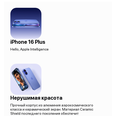
iPhone 16 Plus
Hello, Apple Intelligence
Нерушимая красота
Прочный корпус из алюминия аэрокосмического
класса и керамический экран. Материал Ceramic
Shield последнего поколения обеспечит