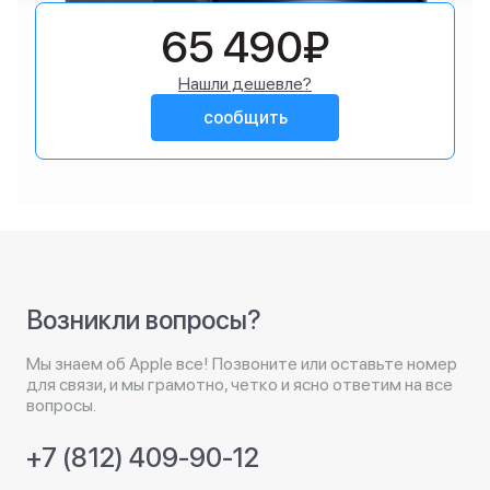
65 490₽
Нашли дешевле?
сообщить
Возникли вопросы?
Мы знаем об Apple все! Позвоните или оставьте номер
для связи, и мы грамотно, четко и ясно ответим на все
вопросы.
+7 (812) 409-90-12