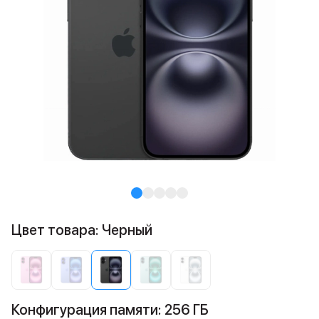
Цвет товара: Черный
Конфигурация памяти: 256 ГБ