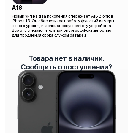
A18
Новый чип на два поколения опережает A16 Bionic в
iPhone 15. Он обеспечивает работу функций камеры
нового уровня, и молниеносную работу устройства.
Все это с исключительной энергоэффективностью
для продления срока службы батареи
Товара нет в наличии.
Сообщить о поступлении?