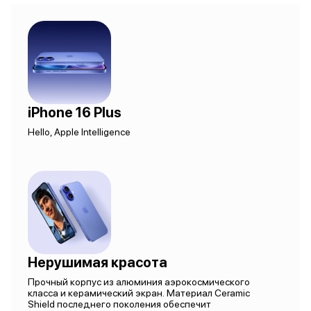
iPhone 16 Plus
Hello, Apple Intelligence
Нерушимая красота
Прочный корпус из алюминия аэрокосмического
класса и керамический экран. Материал Ceramic
Shield последнего поколения обеспечит