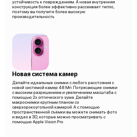
устойчивость к повреждениям. А новая внутренняя
конструкция более эффективно рассеивает тепло,
поэтому вы получите более высокую
производительность
Новая система камер
Делайте идеальные снимки с любого расстояния с
новой системой камер 48 Мп. Потрясающие снимки
с высоким разрешением и увеличением масштаба с
помощью 2х оптического зума. Делайте
макроснимки крупным планом со
сверхорокоугольной камерой. А с помощью
пространственной съёмки вы можете снимать фото
и видео в 3D, которые можно просматривать с
помощью Apple Vision Pro