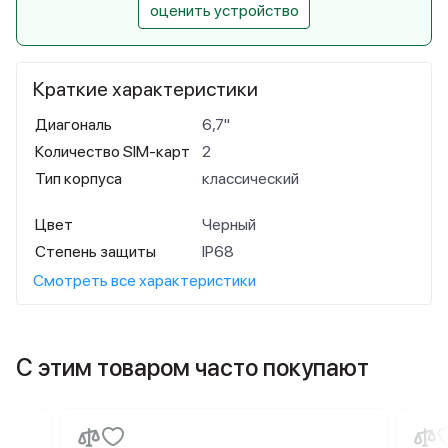
оценить устройство
Краткие характеристики
Диагональ
6,7"
Количество SIM-карт
2
Тип корпуса
классический
Цвет
Черный
Степень защиты
IP68
Смотреть все характеристики
С этим товаром часто покупают