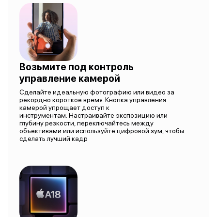
Возьмите под контроль
управление камерой
Сделайте идеальную фотографию или видео за
рекордно короткое время. Кнопка управления
камерой упрощает доступ к
инструментам. Настраивайте экспозицию или
глубину резкости, переключайтесь между
объективами или используйте цифровой зум, чтобы
сделать лучший кадр