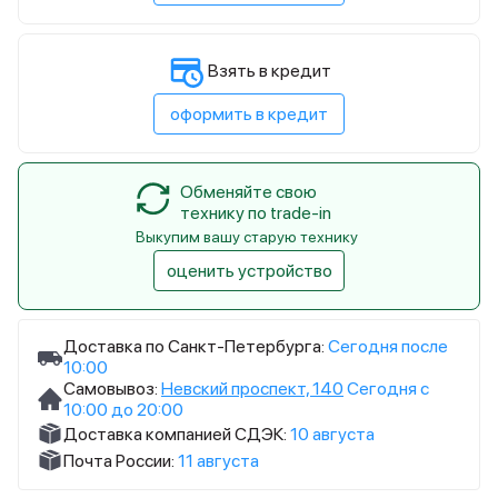
Взять в кредит
оформить в кредит
Обменяйте свою
технику по trade-in
Выкупим вашу старую технику
оценить устройство
Доставка по Санкт-Петербурга:
Сегодня после
10:00
Самовывоз:
Невский проспект, 140
Сегодня с
10:00 до 20:00
Доставка компанией СДЭК:
10 августа
Почта России:
11 августа