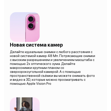
Новая система камер
Делайте идеальные снимки с любого расстояния с
новой системой камер 48 Мп. Потрясающие снимки
с высоким разрешением и увеличением масштаба с
помощью 2х оптического зума. Делайте
макроснимки крупным планом со
сверхорокоугольной камерой. А с помощью
пространственной съёмки вы можете снимать фото
и видео в 3D, которые можно просматривать с
помощью Apple Vision Pro