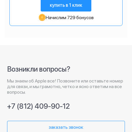
купить в 1 клик
Начислим 729 бонусов
Возникли вопросы?
Мы знаем об Apple все! Позвоните или оставьте номер
для связи, и мы грамотно, четко и ясно ответим на все
вопросы.
+7 (812) 409-90-12
заказать звонок