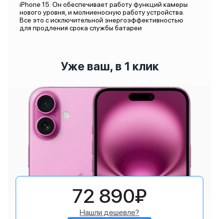
iPhone 15. Он обеспечивает работу функций камеры
нового уровня, и молниеносную работу устройства.
Все это с исключительной энергоэффективностью
для продления срока службы батареи
Уже ваш, в 1 клик
72 890₽
Нашли дешевле?