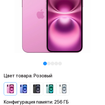
Цвет товара: Розовый
Конфигурация памяти: 256 ГБ