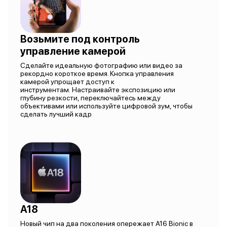
Возьмите под контроль
управление камерой
Сделайте идеальную фотографию или видео за
рекордно короткое время. Кнопка управления
камерой упрощает доступ к
инструментам. Настраивайте экспозицию или
глубину резкости, переключайтесь между
объективами или используйте цифровой зум, чтобы
сделать лучший кадр
A18
Новый чип на два поколения опережает A16 Bionic в