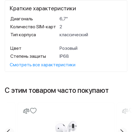
Краткие характеристики
Диагональ
6,7"
Количество SIM-карт
2
Тип корпуса
классический
Цвет
Розовый
Степень защиты
IP68
Смотреть все характеристики
С этим товаром часто покупают