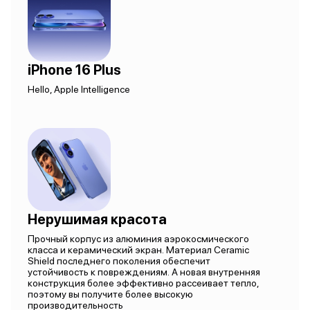
iPhone 16 Plus
Hello, Apple Intelligence
Нерушимая красота
Прочный корпус из алюминия аэрокосмического
класса и керамический экран. Материал Ceramic
Shield последнего поколения обеспечит
устойчивость к повреждениям. А новая внутренняя
конструкция более эффективно рассеивает тепло,
поэтому вы получите более высокую
производительность