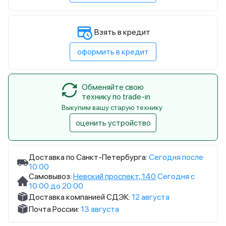
Взять в кредит
оформить в кредит
Обменяйте свою
технику по trade-in
Выкупим вашу старую технику
оценить устройство
Доставка по Санкт-Петербурга:
Сегодня после
10:00
Самовывоз:
Невский проспект, 140
Сегодня с
10:00 до 20:00
Доставка компанией СДЭК:
12 августа
Почта России:
13 августа