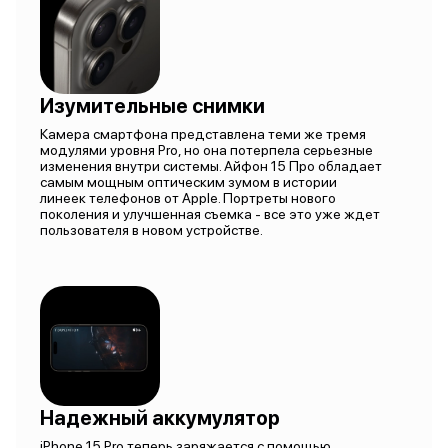
Изумительные снимки
Камера смартфона представлена теми же тремя
модулями уровня Pro, но она потерпела серьезные
изменения внутри системы. Айфон 15 Про обладает
самым мощным оптическим зумом в истории
линеек телефонов от Apple. Портреты нового
поколения и улучшенная съемка - все это уже ждет
пользователя в новом устройстве.
Надежный аккумулятор
iPhone 15 Pro теперь заряжается с помощью