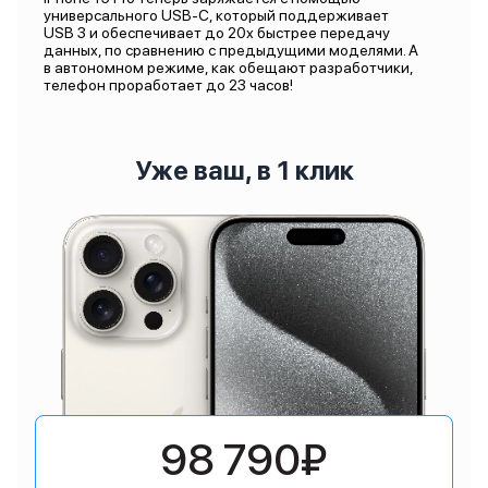
универсального USB-C, который поддерживает
USB 3 и обеспечивает до 20х быстрее передачу
данных, по сравнению с предыдущими моделями. А
в автономном режиме, как обещают разработчики,
телефон проработает до 23 часов!
Уже ваш, в 1 клик
98 790₽