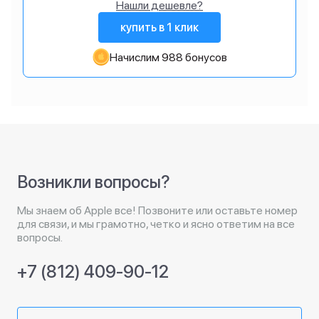
Нашли дешевле?
купить в 1 клик
Начислим 988 бонусов
Возникли вопросы?
Мы знаем об Apple все! Позвоните или оставьте номер
для связи, и мы грамотно, четко и ясно ответим на все
вопросы.
+7 (812) 409-90-12