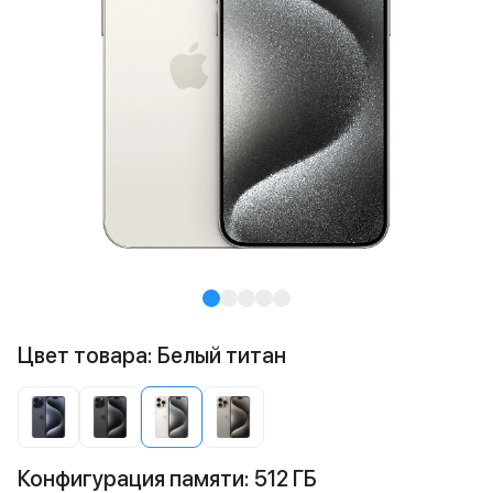
Цвет товара: Белый титан
Конфигурация памяти: 512 ГБ