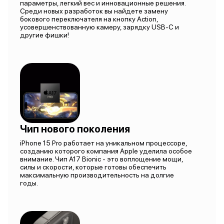
параметры, легкий вес и инновационные решения.
Среди новых разработок вы найдете замену
бокового переключателя на кнопку Action,
усовершенствованную камеру, зарядку USB-C и
другие фишки!
Чип нового поколения
iPhone 15 Pro работает на уникальном процессоре,
созданию которого компания Apple уделила особое
внимание. Чип A17 Bionic - это воплощение мощи,
силы и скорости, которые готовы обеспечить
максимальную производительность на долгие
годы.