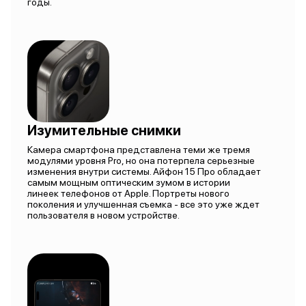
годы.
Изумительные снимки
Камера смартфона представлена теми же тремя
модулями уровня Pro, но она потерпела серьезные
изменения внутри системы. Айфон 15 Про обладает
самым мощным оптическим зумом в истории
линеек телефонов от Apple. Портреты нового
поколения и улучшенная съемка - все это уже ждет
пользователя в новом устройстве.