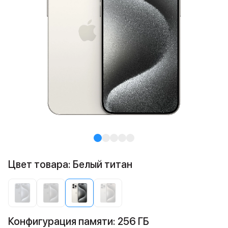
Цвет товара: Белый титан
Конфигурация памяти: 256 ГБ