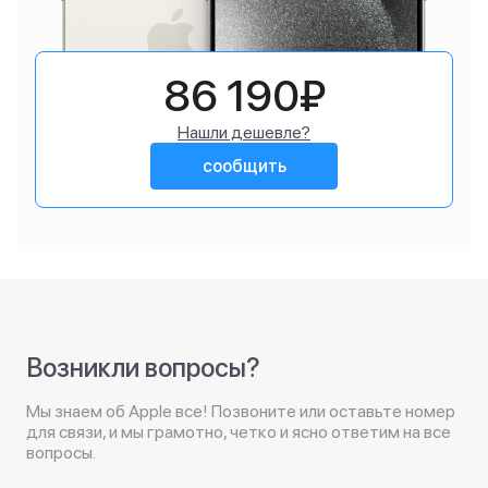
86 190₽
Нашли дешевле?
сообщить
Возникли вопросы?
Мы знаем об Apple все! Позвоните или оставьте номер
для связи, и мы грамотно, четко и ясно ответим на все
вопросы.