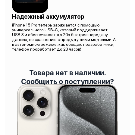
Надежный аккумулятор
iPhone 15 Pro теперь заряжается с помощью
универсального USB-C, который поддерживает
USB 3 и обеспечивает до 20х быстрее передачу
данных, по сравнению с предыдущими моделями. А
в автономном режиме, как обещают разработчики,
телефон проработает до 23 часов!
Товара нет в наличии.
Сообщить о поступлении?