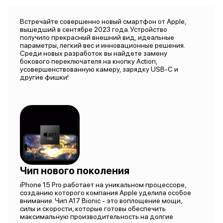
Встречайте совершенно новый смартфон от Apple,
вышедший в сентябре 2023 года. Устройство
получило прекрасный внешний вид, идеальные
параметры, легкий вес и инновационные решения.
Среди новых разработок вы найдете замену
бокового переключателя на кнопку Action,
усовершенствованную камеру, зарядку USB-C и
другие фишки!
Чип нового поколения
iPhone 15 Pro работает на уникальном процессоре,
созданию которого компания Apple уделила особое
внимание. Чип A17 Bionic - это воплощение мощи,
силы и скорости, которые готовы обеспечить
максимальную производительность на долгие