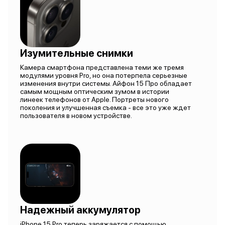
Изумительные снимки
Камера смартфона представлена теми же тремя
модулями уровня Pro, но она потерпела серьезные
изменения внутри системы. Айфон 15 Про обладает
самым мощным оптическим зумом в истории
линеек телефонов от Apple. Портреты нового
поколения и улучшенная съемка - все это уже ждет
пользователя в новом устройстве.
Надежный аккумулятор
iPhone 15 Pro теперь заряжается с помощью