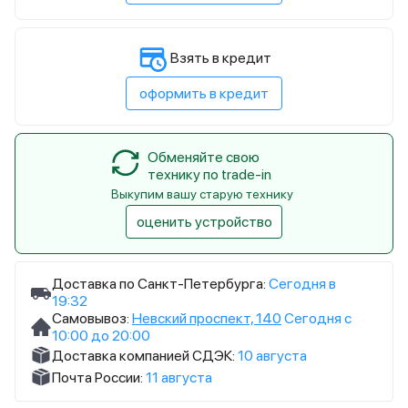
Взять в кредит
оформить в кредит
Обменяйте свою
технику по trade-in
Выкупим вашу старую технику
оценить устройство
Доставка по Санкт-Петербурга:
Сегодня в
19:32
Самовывоз:
Невский проспект, 140
Сегодня с
10:00 до 20:00
Доставка компанией СДЭК:
10 августа
Почта России:
11 августа