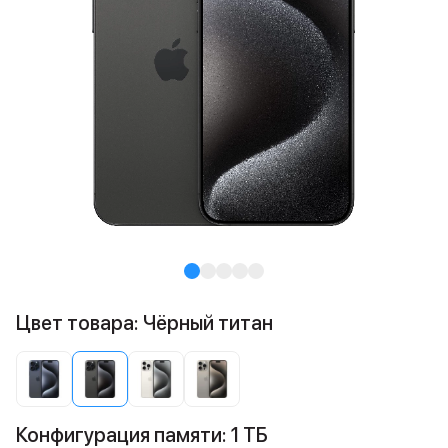
Цвет товара: Чёрный титан
Конфигурация памяти: 1 ТБ