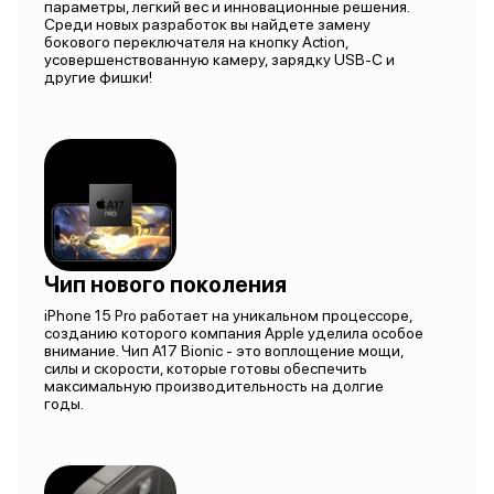
параметры, легкий вес и инновационные решения.
Среди новых разработок вы найдете замену
бокового переключателя на кнопку Action,
усовершенствованную камеру, зарядку USB-C и
другие фишки!
Чип нового поколения
iPhone 15 Pro работает на уникальном процессоре,
созданию которого компания Apple уделила особое
внимание. Чип A17 Bionic - это воплощение мощи,
силы и скорости, которые готовы обеспечить
максимальную производительность на долгие
годы.