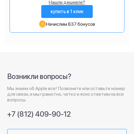
Нашли дешевле?
купить в 1 клик
Начислим 837 бонусов
Возникли вопросы?
Мы знаем об Apple все! Позвоните или оставьте номер
для связи, и мы грамотно, четко и ясно ответим на все
вопросы.
+7 (812) 409-90-12