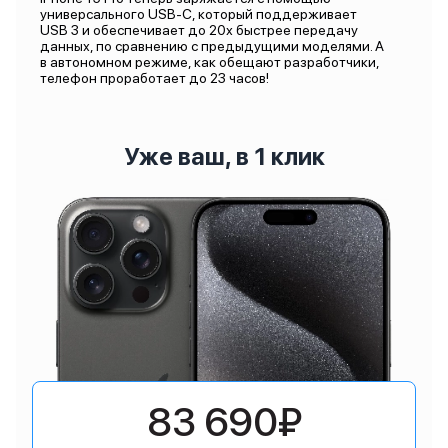
универсального USB-C, который поддерживает
USB 3 и обеспечивает до 20х быстрее передачу
данных, по сравнению с предыдущими моделями. А
в автономном режиме, как обещают разработчики,
телефон проработает до 23 часов!
Уже ваш, в 1 клик
83 690₽