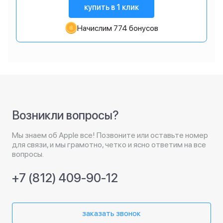
купить в 1 клик
Начислим 774 бонусов
Возникли вопросы?
Мы знаем об Apple все! Позвоните или оставьте номер
для связи, и мы грамотно, четко и ясно ответим на все
вопросы.
+7 (812) 409-90-12
заказать звонок