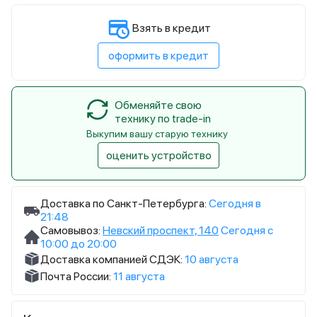
Взять в кредит
оформить в кредит
Обменяйте свою
технику по trade-in
Выкупим вашу старую технику
оценить устройство
Доставка по Санкт-Петербурга:
Сегодня в
21:48
Самовывоз:
Невский проспект, 140
Сегодня с
10:00 до 20:00
Доставка компанией СДЭК:
10 августа
Почта России:
11 августа