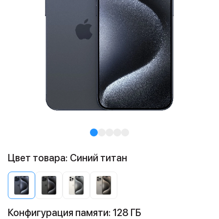
Цвет товара: Синий титан
Конфигурация памяти: 128 ГБ