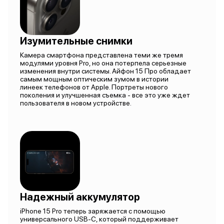
Изумительные снимки
Камера смартфона представлена теми же тремя
модулями уровня Pro, но она потерпела серьезные
изменения внутри системы. Айфон 15 Про обладает
самым мощным оптическим зумом в истории
линеек телефонов от Apple. Портреты нового
поколения и улучшенная съемка - все это уже ждет
пользователя в новом устройстве.
Надежный аккумулятор
iPhone 15 Pro теперь заряжается с помощью
универсального USB-C, который поддерживает