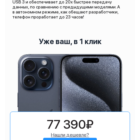
USB 3 и обеспечивает до 20х быстрее передачу
данных, по сравнению с предыдущими моделями. А
в автономном режиме, как обещают разработчики,
телефон проработает до 23 часов!
Уже ваш, в 1 клик
77 390₽
Нашли дешевле?