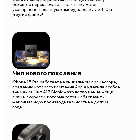
бокового переключателя на кнопку Action,
усовершенствованную камеру, зарядку USB-C и
другие фишки!
Чип нового поколения
iPhone 15 Pro работает на уникальном процессоре,
созданию которого компания Apple уделила особое
внимание. Чип A17 Bionic - это воплощение мощи,
силы и скорости, которые готовы обеспечить
максимальную производительность на долгие
годы.